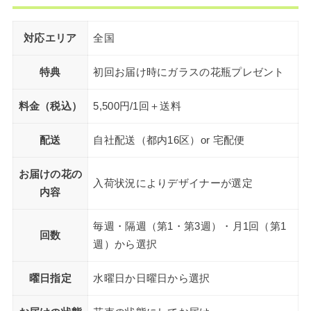
対応エリア
全国
特典
初回お届け時にガラスの花瓶プレゼント
料金（税込）
5,500円/1回＋送料
配送
自社配送（都内16区）or 宅配便
お届けの花の
入荷状況によりデザイナーが選定
内容
毎週・隔週（第1・第3週）・月1回（第1
回数
週）から選択
曜日指定
水曜日か日曜日から選択