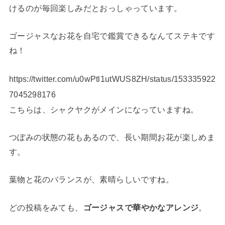
けるのが毎回楽しみだとおっしゃっています。
ゴージャスなお花を自宅で鑑賞できるなんてステキです
ね！
https://twitter.com/u0wPtl1utWUS8ZH/status/153335922
7045298176
こちらは、シャクヤクがメインになっていますね。
つぼみの状態の花もあるので、長い期間お花が楽しめま
す。
葉物と花のバランスが、素晴らしいですね。
どの投稿をみても、
ゴージャスで華やかなアレンジ
。