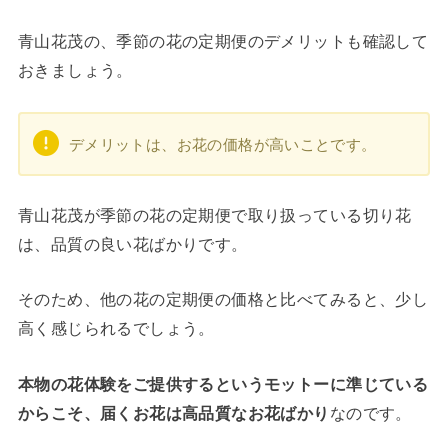
青山花茂の、季節の花の定期便のデメリットも確認して
おきましょう。
デメリットは、お花の価格が高いことです。
青山花茂が季節の花の定期便で取り扱っている切り花
は、品質の良い花ばかりです。
そのため、他の花の定期便の価格と比べてみると、少し
高く感じられるでしょう。
本物の花体験をご提供するというモットーに準じている
からこそ、届くお花は高品質なお花ばかり
なのです。