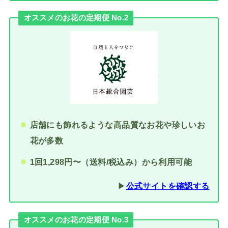
オススメのお花の定期便 No.2
店舗にも飾れるような高品質なお花や珍しいお
花が多数
1回1,298円〜（送料/税込み）から利用可能
▶︎
公式サイトを確認する
オススメのお花の定期便 No.3