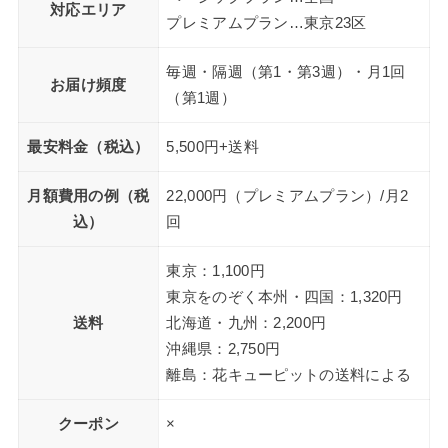
対応エリア
プレミアムプラン…東京23区
毎週・隔週（第1・第3週）・月1回
お届け頻度
（第1週）
最安料金（税込）
5,500円+送料
月額費用の例（税
22,000円（プレミアムプラン）/月2
込）
回
東京：1,100円
東京をのぞく本州・四国：1,320円
送料
北海道・九州：2,200円
沖縄県：2,750円
離島：花キューピットの送料による
クーポン
×