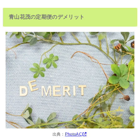
青山花茂の定期便のデメリット
出典：
PhotoAC