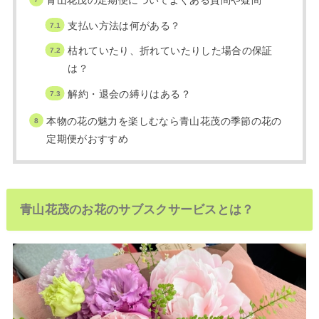
青山花茂の定期便についてよくある質問や疑問
支払い方法は何がある？
枯れていたり、折れていたりした場合の保証
は？
解約・退会の縛りはある？
本物の花の魅力を楽しむなら青山花茂の季節の花の
定期便がおすすめ
青山花茂のお花のサブスクサービスとは？