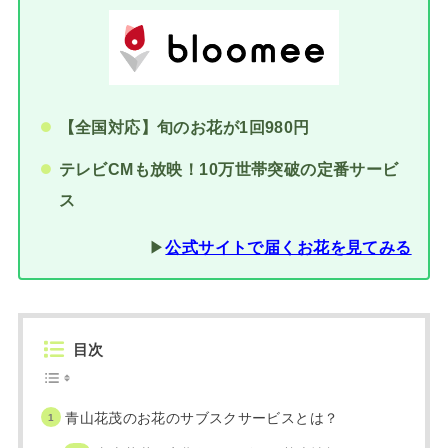
【全国対応】旬のお花が1回980円
テレビCMも放映！10万世帯突破の定番サービ
ス
▶︎
公式サイトで届くお花を見てみる
目次
青山花茂のお花のサブスクサービスとは？