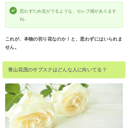
思わずため息がでるような、セレブ感があります
ね。
これが、本物の切り花なのか！と、思わずにはいられま
せん。
青山花茂のサブスクはどんな人に向いてる？