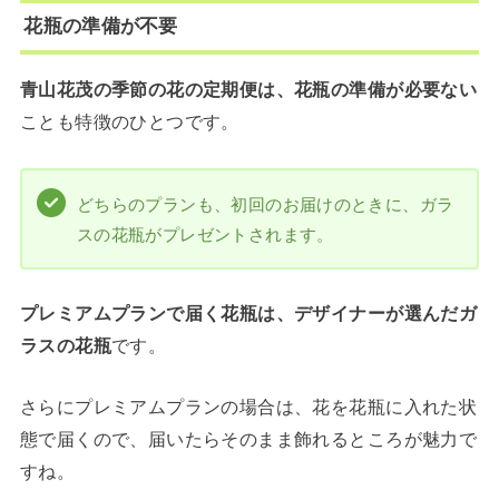
花瓶の準備が不要
青山花茂の季節の花の定期便は、花瓶の準備が必要ない
ことも特徴のひとつです。
どちらのプランも、初回のお届けのときに、ガラ
スの花瓶がプレゼントされます。
プレミアムプランで届く花瓶は、デザイナーが選んだガ
ラスの花瓶
です。
さらにプレミアムプランの場合は、花を花瓶に入れた状
態で届くので、届いたらそのまま飾れるところが魅力で
すね。