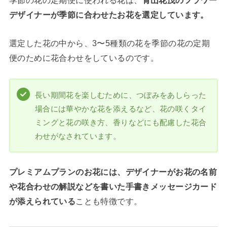
季節の花の定期便に使われる花は、
青山花茂のフラワー
デザイナーが季節に合わせたお花を選定しています。
選定した花の中から、3〜5種類の花を季節の花の定期
便のために花合わせをしているのです。
長い期間花を楽しむために、つぼみをあしらった
場合には華やかな花を添えるなど、花の咲くタイ
ミングと花の咲き方、香りなどにも配慮した花合
わせがなされています。
プレミアムプランのお花には、デザイナーがお花の名前
や花合わせの解説などを書いた手書きメッセージカード
が添えられている
ことも特徴です。