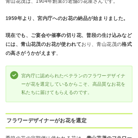
青山花茂は、1904年創業の老舗の花屋さんです。
1959年より、宮内庁へのお花の納品が始まりました。
現在でも、ご宴会や催事の切り花、普段の生け込みなど
には、青山花茂のお花が使われて
おり、青山花茂の
格式
の高さがうかがえます
。
宮内庁に認められたベテランのフラワーデザイナ
ーが花を選定しているからこそ、高品質なお花を
私たちに届けてもらえるのです。
フラワーデザイナーがお花を選定