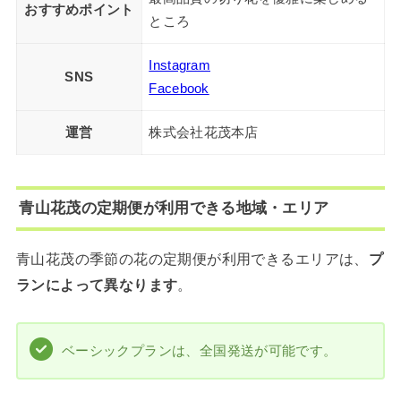
おすすめポイント
ところ
Instagram
SNS
Facebook
運営
株式会社花茂本店
青山花茂の定期便が利用できる地域・エリア
青山花茂の季節の花の定期便が利用できるエリアは、
プ
ランによって異なります
。
ベーシックプランは、全国発送が可能です。