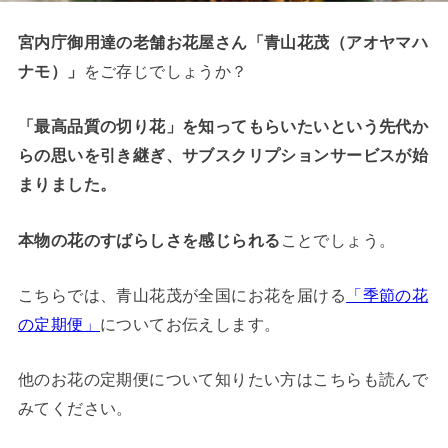
宮内庁御用達の老舗お花屋さん「青山花茂（アオヤマハ
ナモ）」
をご存じでしょうか？
「最高品質の切り花」を知ってもらいたいという先代か
らの思いを引き継ぎ、サブスクリプションサービスが始
まりました。
本物の花のすばらしさを感じられる
ことでしょう。
こちらでは、青山花茂が全国にお花を届ける
「季節の花
の定期便」
についてお伝えします。
他のお花の定期便について知りたい方はこちらも読んで
みてください。