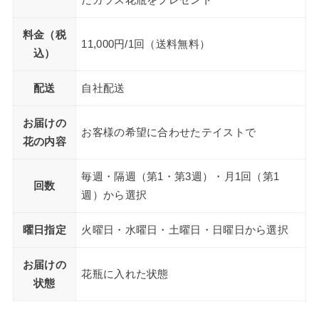
だガラス花瓶をプレゼント
料金（税
11,000円/1回（送料無料）
込）
配送
自社配送
お届けの
お客様の希望に合わせたテイストで
花の内容
毎週・隔週（第1・第3週）・月1回（第1
回数
週）から選択
曜日指定
火曜日・水曜日・土曜日・日曜日から選択
お届けの
花瓶に入れた状態
状態