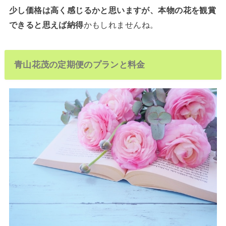
少し価格は高く感じるかと思いますが、本物の花を観賞
できると思えば納得
かもしれませんね。
青山花茂の定期便のプランと料金