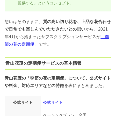
提供する」というコンセプト。
想いはそのままに、
質の高い切り花を、上品な花合わせ
で日常でも楽しんでいただきたいとの思い
から、2021
年4月から始まったサブスクリプションサービスが
「季
節の花の定期便」
です。
青山花茂の定期便サービスの基本情報
青山花茂の「季節の花の定期便」について、公式サイト
や料金、対応エリアなどの特徴
を表にまとめました。
公式サイト
公式サイト
ベーシックプラン…全国