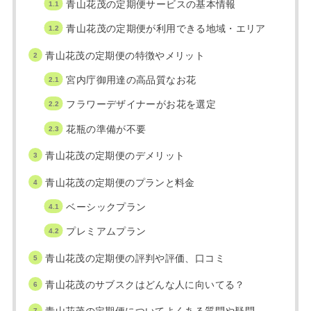
青山花茂の定期便サービスの基本情報
青山花茂の定期便が利用できる地域・エリア
青山花茂の定期便の特徴やメリット
宮内庁御用達の高品質なお花
フラワーデザイナーがお花を選定
花瓶の準備が不要
青山花茂の定期便のデメリット
青山花茂の定期便のプランと料金
ベーシックプラン
プレミアムプラン
青山花茂の定期便の評判や評価、口コミ
青山花茂のサブスクはどんな人に向いてる？