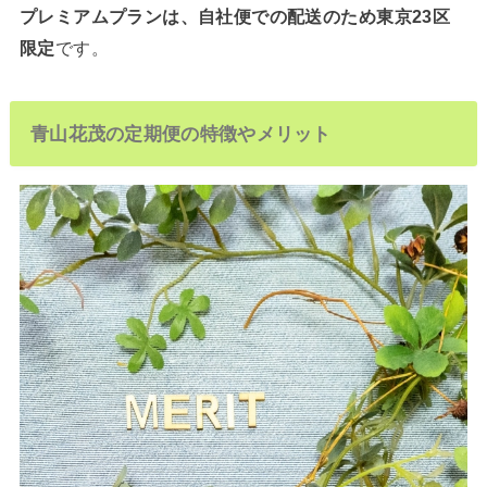
プレミアムプランは、自社便での配送のため東京23区
限定
です。
青山花茂の定期便の特徴やメリット