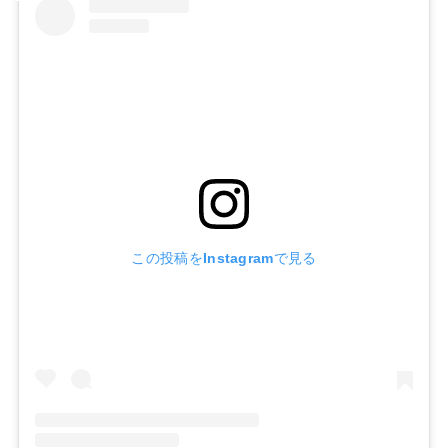
この投稿をInstagramで見る