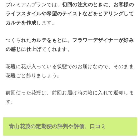
プレミアムプランでは、
初回の注文のときに、お客様の
ライフスタイルや希望のテイストなどをヒアリングして
カルテを作成
します。
つくられた
カルテをもとに、フラワーデザイナーが好み
の感じに仕上げ
てくれます。
花瓶に花が入っている状態でのお届けなので、そのまま
花瓶ごと飾りましょう。
前回使った花瓶は、前回お届け時の箱に入れて返却しま
す。
青山花茂の定期便の評判や評価、口コミ