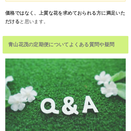
価格ではなく、上質な花を求めておられる方に満足いた
だける
と思います。
青山花茂の定期便についてよくある質問や疑問