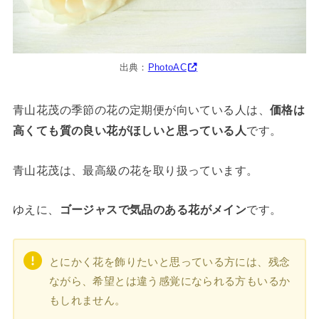
出典：
PhotoAC
青山花茂の季節の花の定期便が向いている人は、
価格は
高くても質の良い花がほしいと思っている人
です。
青山花茂は、最高級の花を取り扱っています。
ゆえに、
ゴージャスで気品のある花がメイン
です。
とにかく花を飾りたいと思っている方には、残念
ながら、希望とは違う感覚になられる方もいるか
もしれません。