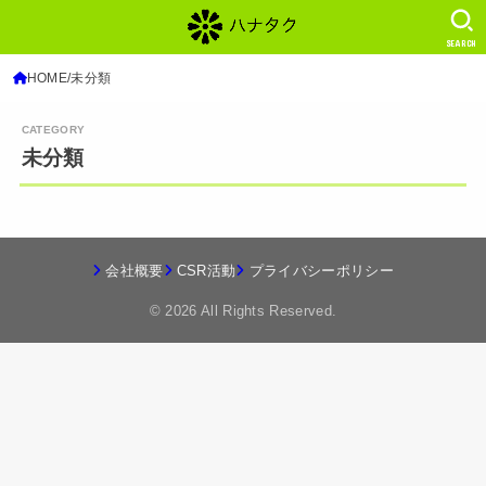
SEARCH
HOME
未分類
未分類
会社概要
CSR活動
プライバシーポリシー
© 2026
All Rights Reserved.