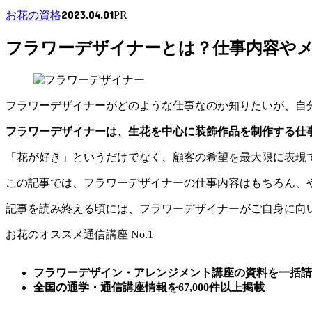
2023.04.01
お花の資格
PR
フラワーデザイナーとは？仕事内容や
フラワーデザイナーがどのような仕事なのか知りたいが、自
フラワーデザイナーは、生花を中心に装飾作品を制作する仕
「花が好き」というだけでなく、顧客の希望を最大限に表現
この記事では、フラワーデザイナーの仕事内容はもちろん、
記事を読み終える頃には、フラワーデザイナーがご自身に向
お花のオススメ通信講座 No.1
フラワーデザイン・アレンジメント講座の資料を一括請
全国の通学・通信講座情報を67,000件以上掲載