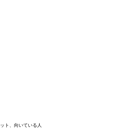
ット、向いている人