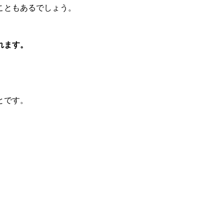
こともあるでしょう。
れます。
とです。