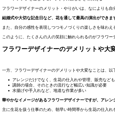
フラワーデザイナーのメリット・やりがいは、なによりも自
結婚式や大切な記念日など、花を通して最高の演出ができま
また、自分の感性を表現しつつモノづくりの楽しさを味わえ
このように、たくさんの人の笑顔に触れられるのがフラワー
フラワーデザイナーのデメリットや大
一方、フラワーデザイナーのデメリットや大変なことは、以
アレンジだけでなく、生花の仕入れや管理、販売なども
講師の場合、そのときの流行など幅広い知識が必要
水揚げや手入れなど、地道な作業が多い
華やかなイメージがあるフラワーデザイナーですが、アレン
主に生花を扱う仕事のため、朝早い時間帯から生花の仕入れ