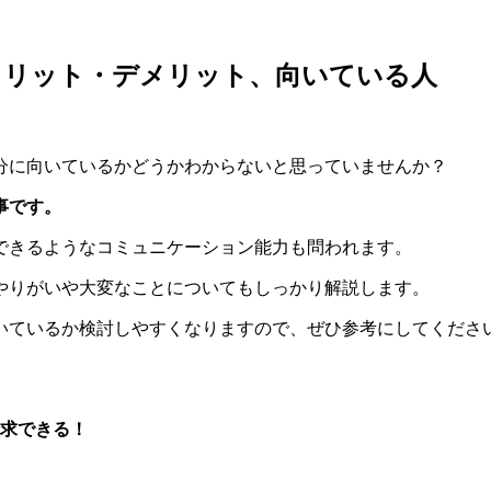
メリット・デメリット、向いている人
分に向いているかどうかわからないと思っていませんか？
事です。
できるようなコミュニケーション能力も問われます。
やりがいや大変なことについてもしっかり解説します。
いているか検討しやすくなりますので、ぜひ参考にしてくださ
求できる！