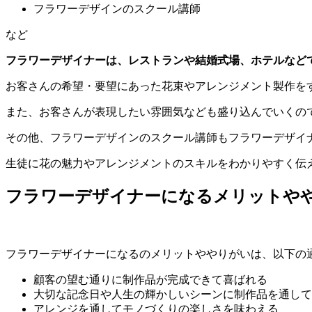
フラワーデザインのスクール講師
など
フラワーデザイナーは、レストランや結婚式場、ホテルなど
お客さんの希望・要望にあった花束やアレンジメント製作を
また、お客さんが表現したい雰囲気なども盛り込んでいくの
その他、フラワーデザインのスクール講師もフラワーデザイ
生徒に花の魅力やアレンジメントのスキルをわかりやすく伝
フラワーデザイナーになるメリットや
フラワーデザイナーになるのメリットややりがいは、以下の
顧客の望む通りに制作品が完成できて喜ばれる
大切な記念日や人生の輝かしいシーンに制作品を通して
アレンジを通してモノづくりの楽しさを味わえる