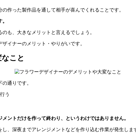
分の作った製作品を通して相手が喜んでくれることです。
す。
るのも、大きなメリットと言えるでしょう。
デザイナーのメリット・やりがいです。
変なこと
下の通りです。
行う
ジメントだけを作って終わり、というわけではありません。
をし、深夜までアレンジメントなどを作り込む作業が発生しま