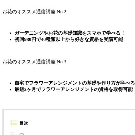
お花のオススメ通信講座 No.2
ガーデニングやお花の基礎知識をスマホで学べる！
初回980円で40種類以上から好きな資格を受講可能
お花のオススメ通信講座 No.3
自宅でフラワーアレンジメントの基礎や作り方が学べる
最短2ヶ月でフラワーアレンジメントの資格を取得可能
目次