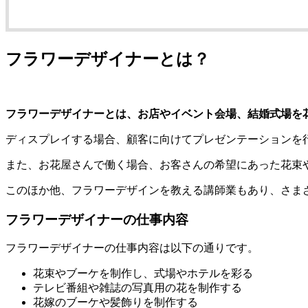
フラワーデザイナーとは？
フラワーデザイナーとは、お店やイベント会場、結婚式場を
ディスプレイする場合、顧客に向けてプレゼンテーションを
また、お花屋さんで働く場合、お客さんの希望にあった花束
このほか他、フラワーデザインを教える講師業もあり、さま
フラワーデザイナーの仕事内容
フラワーデザイナーの仕事内容は以下の通りです。
花束やブーケを制作し、式場やホテルを彩る
テレビ番組や雑誌の写真用の花を制作する
花嫁のブーケや髪飾りを制作する