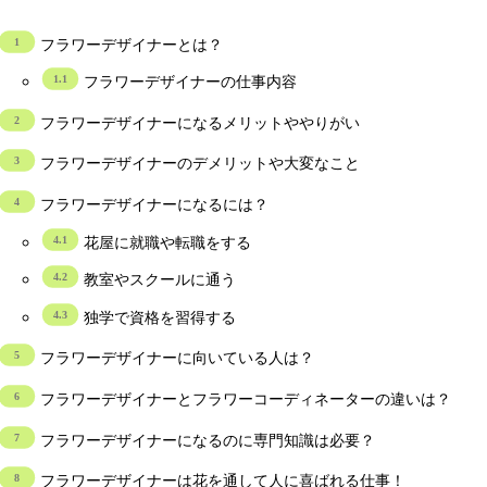
フラワーデザイナーとは？
フラワーデザイナーの仕事内容
フラワーデザイナーになるメリットややりがい
フラワーデザイナーのデメリットや大変なこと
フラワーデザイナーになるには？
花屋に就職や転職をする
教室やスクールに通う
独学で資格を習得する
フラワーデザイナーに向いている人は？
フラワーデザイナーとフラワーコーディネーターの違いは？
フラワーデザイナーになるのに専門知識は必要？
フラワーデザイナーは花を通して人に喜ばれる仕事！