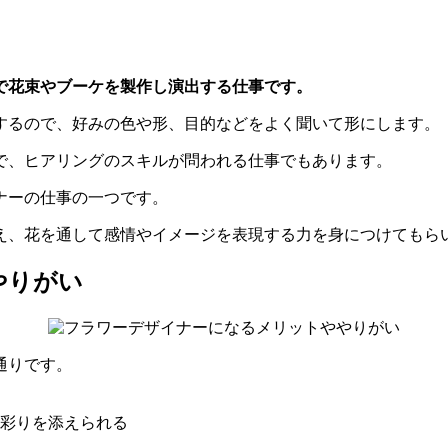
で花束やブーケを製作し演出する仕事です。
するので、好みの色や形、目的などをよく聞いて形にします。
で、ヒアリングのスキルが問われる仕事でもあります。
ナーの仕事の一つです。
え、花を通して感情やイメージを表現する力を身につけてもら
やりがい
通りです。
彩りを添えられる