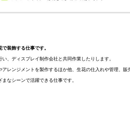
花で装飾する仕事です。
行い、ディスプレイ制作会社と共同作業したりします。
やアレンジメントを製作するほか他、生花の仕入れや管理、販
ざまなシーンで活躍できる仕事です。