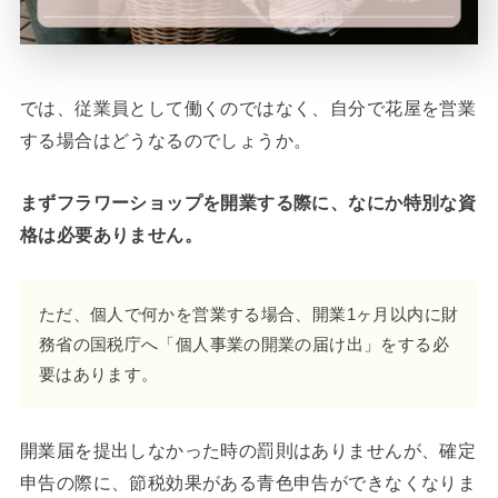
では、従業員として働くのではなく、自分で花屋を営業
する場合はどうなるのでしょうか。
まずフラワーショップを開業する際に、なにか特別な資
格は必要ありません。
ただ、個人で何かを営業する場合、開業1ヶ月以内に財
務省の国税庁へ「個人事業の開業の届け出」をする必
要はあります。
開業届を提出しなかった時の罰則はありませんが、確定
申告の際に、節税効果がある青色申告ができなくなりま