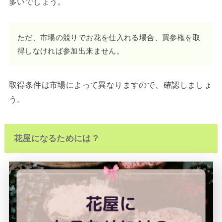
多いでしょう。
ただ、市場の競りでお花を仕入れる場合、買参権を取
得しなければ参加出来ません。
取得条件は市場によって異なりますので、確認しましょ
う。
花屋になるためには？