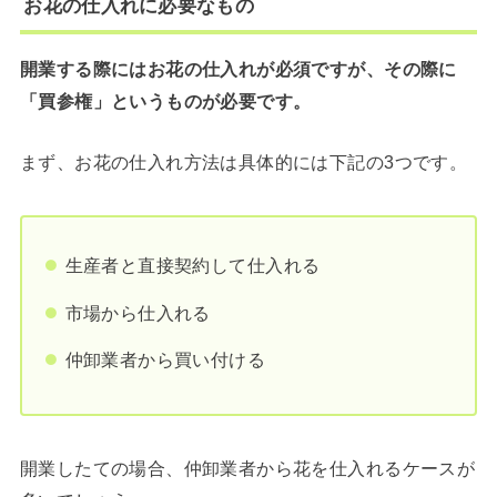
お花の仕入れに必要なもの
開業する際にはお花の仕入れが必須ですが、その際に
「買参権」というものが必要です。
まず、お花の仕入れ方法は具体的には下記の3つです。
生産者と直接契約して仕入れる
市場から仕入れる
仲卸業者から買い付ける
開業したての場合、仲卸業者から花を仕入れるケースが