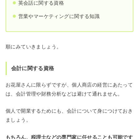
英会話に関する資格
営業やマーケティングに関する知識
順にみていきましょう。
会計に関する資格
お花屋さんに限らずですが、個人商店の経営にあたって
は、会計管理や財務分析などは避けて通れません。
個人で開業するためにも、会計について身につけておき
ましょう。
もちろん、税理士などの専門家に任せることも可能です