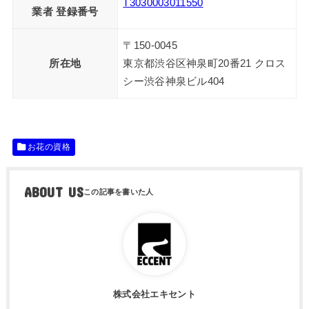
T3030003011550
業者 登録番号
〒150-0045
所在地
東京都渋谷区神泉町20番21 クロス
シー渋谷神泉ビル404
お花の資格
ABOUT US
株式会社エキセント