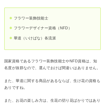
フラワー装飾技能士
フラワーデザイナー資格（NFD）
華道（いけばな）各流派
国家資格であるフラワー装飾技能士やNFD資格は、知
名度が抜群なので、選んでおけば間違いはありません。
また、華道に関する商品があるならば、生け花の資格も
ありですね。
また、お花の楽しみ方は、生花の切り花ばかりではあり