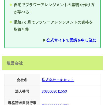
自宅でフラワーアレンジメントの基礎や作り方
が学べる！
最短2ヶ月でフラワーアレンジメントの資格を
取得可能
▶︎
公式サイトで受講を申し込む
運営会社
会社名
株式会社エキセント
法人番号
3030003011550
適格請求書発行事