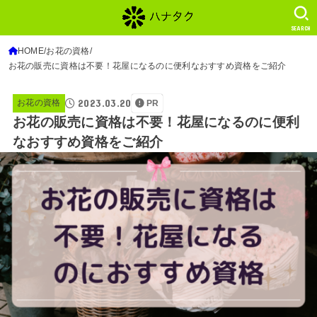
SEARCH
HOME
お花の資格
お花の販売に資格は不要！花屋になるのに便利なおすすめ資格をご紹介
2023.03.20
お花の資格
PR
お花の販売に資格は不要！花屋になるのに便利
なおすすめ資格をご紹介