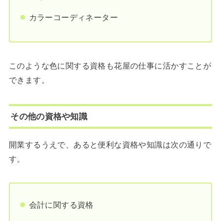
カラーコーディネーター
このような色に関する資格も花屋の仕事に活かすことが
できます。
その他の資格や知識
開業するうえで、あると便利な資格や知識は次の通りで
す。
会計に関する資格