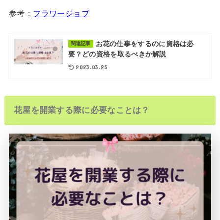
参考：
フラワージョブ
お花の仕事をするのに資格は必
関連記事
要？どの資格を取るべきか解説
2023.03.25
花屋を開業する際に必要なことは？