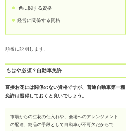
色に関する資格
経営に関係する資格
順番に説明します。
もはや必須？自動車免許
直接お花には関係のない資格ですが、普通自動車第一種
免許は習得しておくと良いでしょう。
市場からの生花の仕入れや、会場へのアレンジメント
の配達、納品の手段として自動車が不可欠だからで