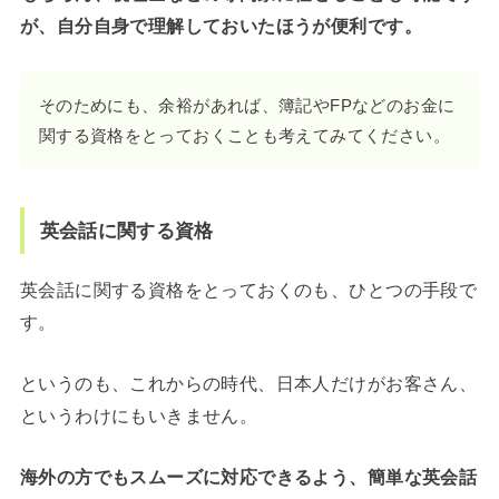
が、自分自身で理解しておいたほうが便利です。
そのためにも、余裕があれば、簿記やFPなどのお金に
関する資格をとっておくことも考えてみてください。
英会話に関する資格
英会話に関する資格をとっておくのも、ひとつの手段で
す。
というのも、これからの時代、日本人だけがお客さん、
というわけにもいきません。
海外の方でもスムーズに対応できるよう、簡単な英会話