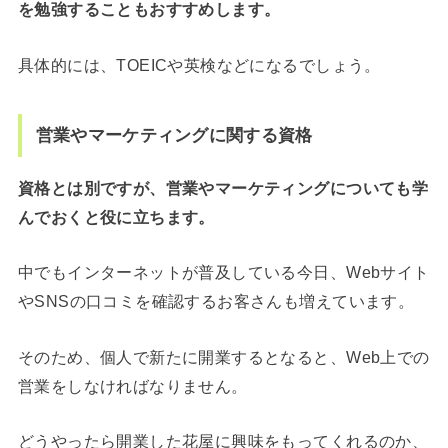
を勉強することもおすすめします。
具体的には、TOEICや英検などになるでしょう。
営業やマーケティングに関する資格
資格とは別ですが、営業やマーケティングについても学
んでおくと役に立ちます。
中でもインターネットが普及している今日、Webサイト
やSNSの口コミを確認するお客さんも増えています。
そのため、個人で新たに開業するとなると、Web上での
営業をしなければなりません。
どうやったら開業した花屋に興味をもってくれるのか、