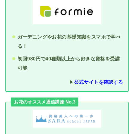
ガーデニングやお花の基礎知識をスマホで学べ
る！
初回980円で40種類以上から好きな資格を受講
可能
▶︎
公式サイトを確認する
お花のオススメ通信講座 No.3