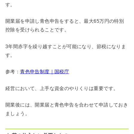
す。
開業届を申請し青色申告をすると、最大65万円の特別
控除を受けられることです。
3年間赤字を繰り越すことが可能になり、節税になりま
す。
参考：
青色申告制度｜国税庁
経営において、上手な資金のやりくりは重要です。
開業後には、開業届と青色申告を合わせて申請しておき
ましょう。