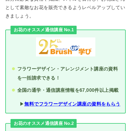
として素敵なお花を販売できるようレベルアップしてい
きましょう。
お花のオススメ通信講座 No.1
フラワーデザイン・アレンジメント講座の資料
を一括請求できる！
全国の通学・通信講座情報を67,000件以上掲載
▶︎
無料でフラワーデザイン講座の資料をもらう
お花のオススメ通信講座 No.2