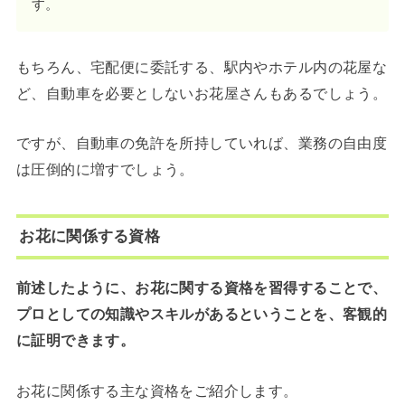
す。
もちろん、宅配便に委託する、駅内やホテル内の花屋な
ど、自動車を必要としないお花屋さんもあるでしょう。
ですが、自動車の免許を所持していれば、業務の自由度
は圧倒的に増すでしょう。
お花に関係する資格
前述したように、お花に関する資格を習得することで、
プロとしての知識やスキルがあるということを、客観的
に証明できます。
お花に関係する主な資格をご紹介します。