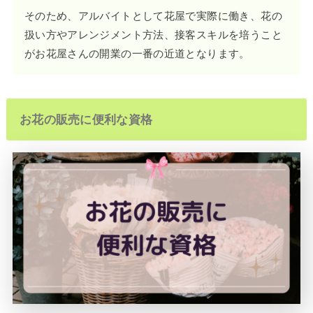
そのため、アルバイトとして花屋で実際に働き、花の
扱い方やアレンジメント方法、接客スキルを培うこと
がお花屋さんの開業の一番の近道となります。
お花の販売に便利な資格