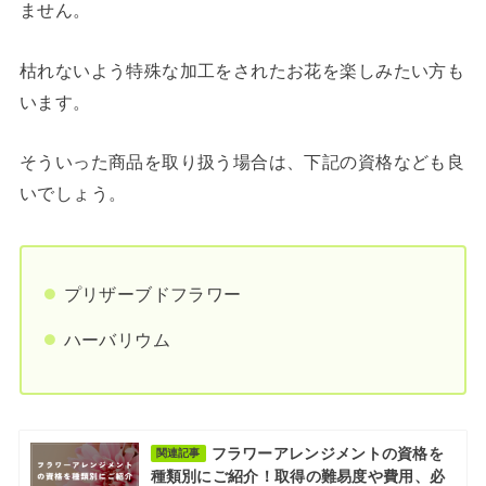
ません。
枯れないよう特殊な加工をされたお花を楽しみたい方も
います。
そういった商品を取り扱う場合は、下記の資格なども良
いでしょう。
プリザーブドフラワー
ハーバリウム
フラワーアレンジメントの資格を
関連記事
種類別にご紹介！取得の難易度や費用、必