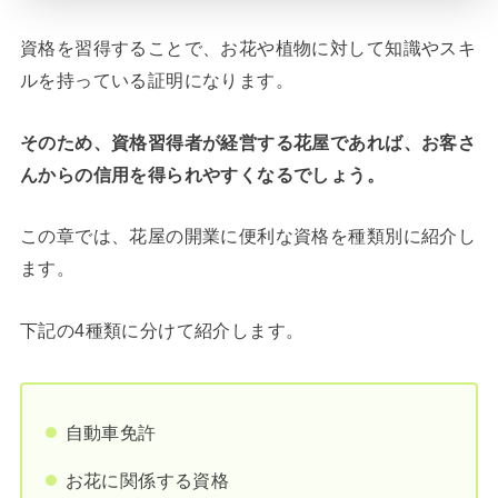
資格を習得することで、お花や植物に対して知識やスキ
ルを持っている証明になります。
そのため、資格習得者が経営する花屋であれば、お客さ
んからの信用を得られやすくなるでしょう。
この章では、花屋の開業に便利な資格を種類別に紹介し
ます。
下記の4種類に分けて紹介します。
自動車免許
お花に関係する資格