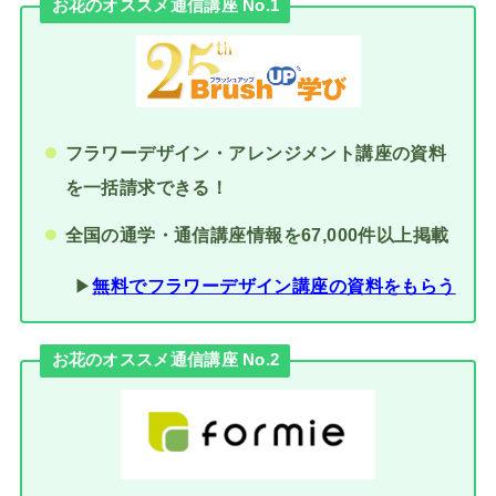
お花のオススメ通信講座 No.1
フラワーデザイン・アレンジメント講座の資料
を一括請求できる！
全国の通学・通信講座情報を67,000件以上掲載
▶︎
無料でフラワーデザイン講座の資料をもらう
お花のオススメ通信講座 No.2