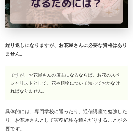
繰り返しになりますが、お花屋さんに必要な資格はあり
ません。
ですが、お花屋さんの店主になるならば、お花のスペ
シャリストとして、花や植物について知っておかなけ
ればなりません。
具体的には、専門学校に通ったり、通信講座で勉強した
り、お花屋さんとして実務経験を積んだりすることが必
要です。