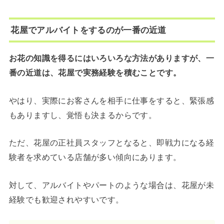
花屋でアルバイトをするのが一番の近道
お花の知識を得るにはいろいろな方法がありますが、一
番の近道は、花屋で実務経験を積むことです。
やはり、実際にお客さんを相手に仕事をすると、緊張感
もありますし、覚悟も決まるからです。
ただ、花屋の正社員スタッフとなると、即戦力になる経
験者を求めている店舗が多い傾向にあります。
対して、アルバイトやパートのような場合は、花屋が未
経験でも歓迎されやすいです。