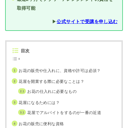
取得可能
▶︎
公式サイトで受講を申し込む
目次
お花の販売や仕入れに、資格や許可は必須？
花屋を開業する際に必要なことは？
お花の仕入れに必要なもの
花屋になるためには？
花屋でアルバイトをするのが一番の近道
お花の販売に便利な資格