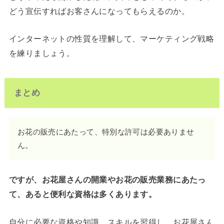
どう宣伝すればお客さんになってもらえるのか。
インターネットの性質を理解して、マーケティング戦略
を練りましょう。
まとめ
お花の販売にあたって、特別な許可は必要ありませ
ん。
ですが、お花屋さんの開業やお花の販売業務にあたっ
て、あると便利な資格は多くあります。
自分に必要な資格や知識、スキルを習得し、お花屋さん