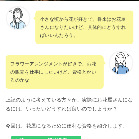
小さな頃から花が好きで、将来はお花屋
さんになりたいけど、具体的にどうすれ
ばいいんだろう。
フラワーアレンジメントが好きで、お花
の販売を仕事にしたいけど、資格とかい
るのかな
上記のように考えている方々が、実際にお花屋さんにな
るには、いったいどうすれば良いのでしょうか？
今回は、花屋になるために便利な資格を紹介します。