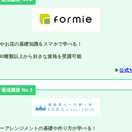
やお花の基礎知識をスマホで学べる！
で40種類以上から好きな資格を受講可能
▶︎
公式
信講座 No.3
ーアレンジメントの基礎や作り方が学べる！