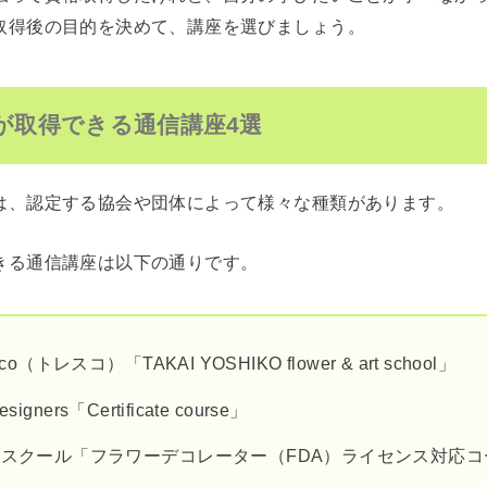
取得後の目的を決めて、講座を選びましょう。
が取得できる通信講座4選
は、認定する協会や団体によって様々な種類があります。
きる通信講座は以下の通りです。
co（トレスコ）「TAKAI YOSHIKO flower & art school」
Designers「Certificate course」
ースクール「フラワーデコレーター（FDA）ライセンス対応コ