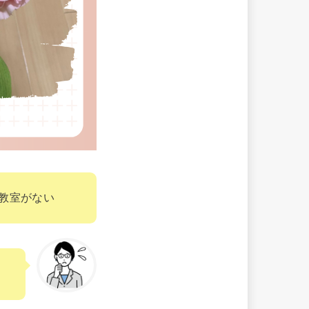
教室がない