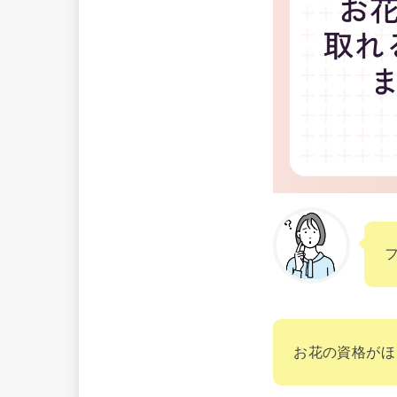
お花の資格がほ