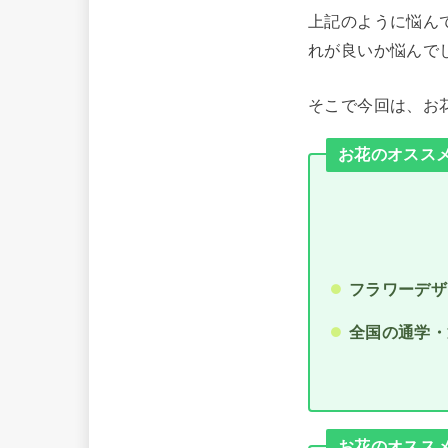
上記のように悩ん
れが良いか悩んで
そこで今回は、お
お花のオススメ通
フラワーデザ
全国の通学・
お花のオススメ通