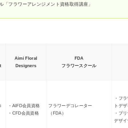
ール「フラワーアレンジメント資格取得講座」
Aimi Floral
FDA
t
Designers
フラワースクール
・フラ
飾
・AIFD会員資格
フラワーデコレーター
トデザ
・CFD会員資格
（FDA）
・プリ
デザイ