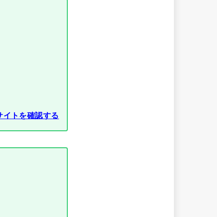
サイトを確認する