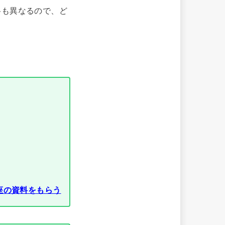
格も異なるので、ど
座の資料をもらう