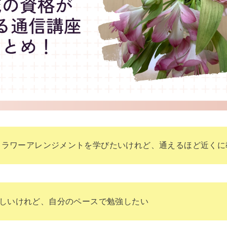
フラワーアレンジメントを学びたいけれど、通えるほど近くに
しいけれど、自分のペースで勉強したい