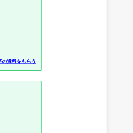
座の資料をもらう