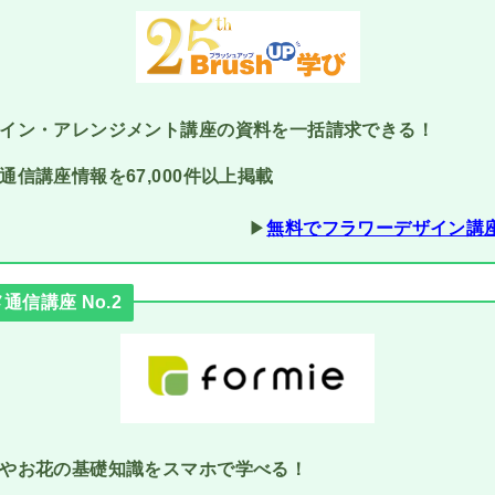
イン・アレンジメント講座の資料を一括請求できる！
通信講座情報を67,000件以上掲載
▶︎
無料でフラワーデザイン講
信講座 No.2
やお花の基礎知識をスマホで学べる！