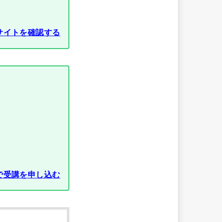
サイトを確認する
で受講を申し込む