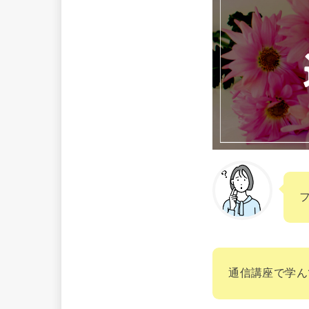
通信講座で学ん