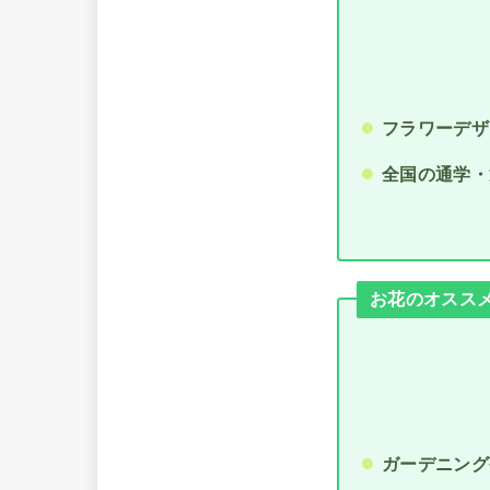
フラワーデザ
全国の通学・
お花のオススメ通
ガーデニング