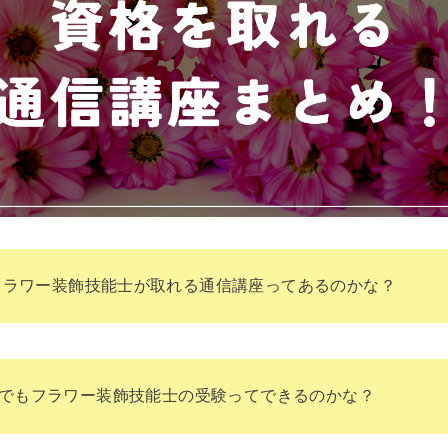
フラワー装飾技能士が取れる通信講座ってあるのかな？
でもフラワー装飾技能士の受験ってできるのかな？