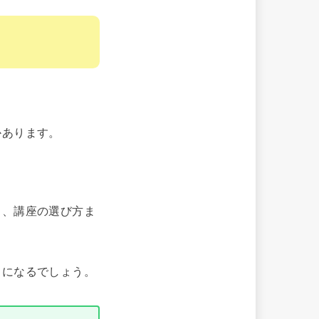
かあります。
ト、講座の選び方ま
うになるでしょう。