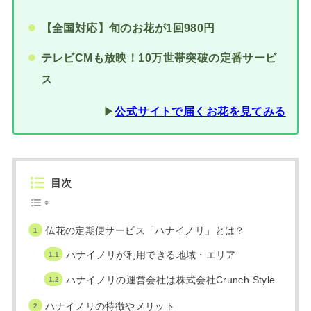
【全国対応】旬のお花が1回980円
テレビCMも放映！10万世帯突破の定番サービ
ス
▶︎
公式サイトで届くお花を見てみる
目次
仏花の定期便サービス「ハナイノリ」とは？
ハナイノリが利用できる地域・エリア
ハナイノリの運営会社は株式会社Crunch Style
ハナイノリの特徴やメリット