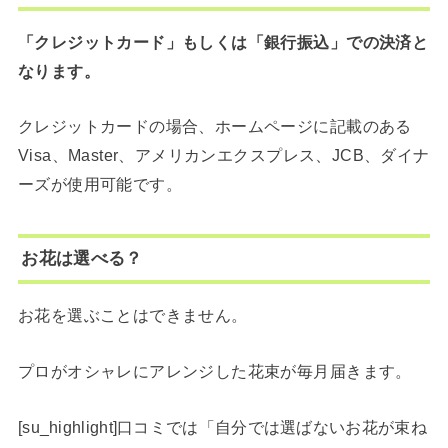
「クレジットカード」もしくは「銀行振込」での決済と
なります。
クレジットカードの場合、ホームページに記載のある
Visa、Master、アメリカンエクスプレス、JCB、ダイナ
ーズが使用可能です。
お花は選べる？
お花を選ぶことはできません。
プロがオシャレにアレンジした花束が毎月届きます。
[su_highlight]口コミでは「自分では選ばないお花が束ね