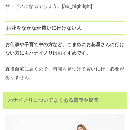
サービスになるでしょう。[/su_highlight]
お花をなかなか買いに行けない人
お仕事や子育て中の方など、こまめにお花屋さんに行け
ない方にもハナイノリはおすすめです。
直接自宅に届くので、時間を見つけて買いに行く必要が
ありません。
ハナイノリについてよくある質問や疑問