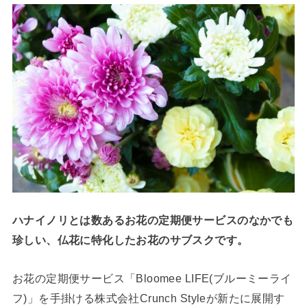
ハナイノリとは数あるお花の定期便サービスのなかでも
珍しい、仏花に特化したお花のサブスクです。
お花の定期便サービス「Bloomee LIFE(ブルーミーライ
フ)」を手掛ける株式会社Crunch Styleが新たに展開す