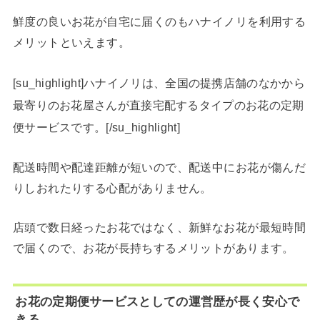
鮮度の良いお花が自宅に届くのもハナイノリを利用する
メリットといえます。
[su_highlight]ハナイノリは、全国の提携店舗のなかから
最寄りのお花屋さんが直接宅配するタイプのお花の定期
便サービスです。[/su_highlight]
配送時間や配達距離が短いので、配送中にお花が傷んだ
りしおれたりする心配がありません。
店頭で数日経ったお花ではなく、新鮮なお花が最短時間
で届くので、お花が長持ちするメリットがあります。
お花の定期便サービスとしての運営歴が長く安心で
きる