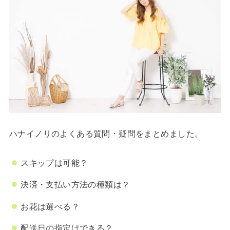
ハナイノリのよくある質問・疑問をまとめました。
スキップは可能？
決済・支払い方法の種類は？
お花は選べる？
配送日の指定はできる？