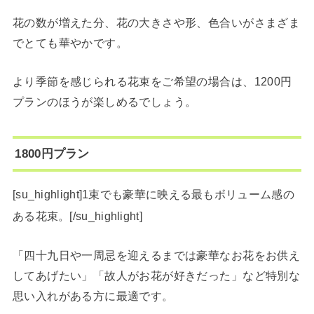
花の数が増えた分、花の大きさや形、色合いがさまざま
でとても華やかです。
より季節を感じられる花束をご希望の場合は、1200円
プランのほうが楽しめるでしょう。
1800円プラン
[su_highlight]1束でも豪華に映える最もボリューム感の
ある花束。[/su_highlight]
「四十九日や一周忌を迎えるまでは豪華なお花をお供え
してあげたい」「故人がお花が好きだった」など特別な
思い入れがある方に最適です。