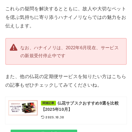
これらの疑問を解決するとともに、故人や大切なペット
を偲ぶ気持ちに寄り添うハナイノリならではの魅力をお
伝えします。
なお、ハナイノリは、2022年6月現在、サービス
の新規受付停止中です
また、他の仏花の定期便サービスを知りたい方はこちら
の記事もぜひチェックしてみてくださいね。
仏花サブスクおすすめ9選を比較
関連記事
【2025年10月】
2025.10.30