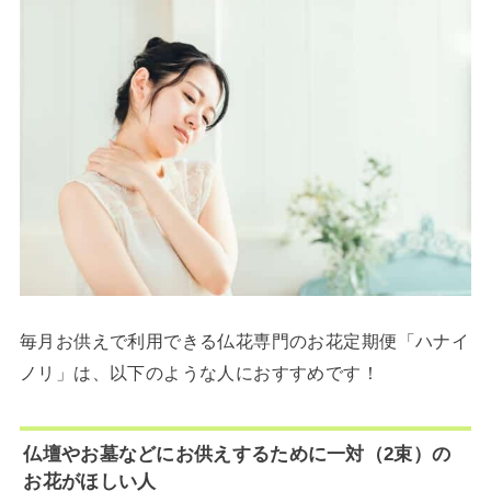
毎月お供えで利用できる仏花専門のお花定期便「ハナイ
ノリ」は、以下のような人におすすめです！
仏壇やお墓などにお供えするために一対（2束）の
お花がほしい人