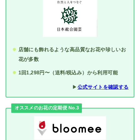
店舗にも飾れるような高品質なお花や珍しいお
花が多数
1回1,298円〜（送料/税込み）から利用可能
▶︎
公式サイトを確認する
オススメのお花の定期便 No.3