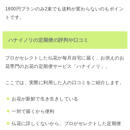
1800円プランのみ2束でも送料が変わらないのもポイン
トです。
ハナイノリの定期便の評判や口コミ
プロがセレクトした仏花が毎月自宅に届く、お供えのお
花専門のお花の定期便サービス「ハナイノリ」。
ここでは、実際に利用した人の口コミをご紹介します。
お花が新鮮で生き生きしている
一対で届くから便利
仏花に詳しくないから、プロがセレクトした定期便