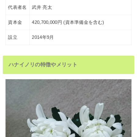
代表者名
武井 亮太
資本金
420,700,000円 (資本準備金を含む)
設立
2014年9月
ハナイノリの特徴やメリット