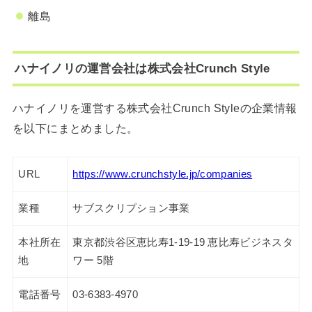
離島
ハナイノリの運営会社は株式会社Crunch Style
ハナイノリを運営する株式会社Crunch Styleの企業情報
を以下にまとめました。
URL
https://www.crunchstyle.jp/companies
業種
サブスクリプション事業
本社所在
東京都渋谷区恵比寿1-19-19
恵比寿ビジネスタ
地
ワー 5階
電話番号
03-6383-4970