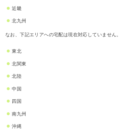
近畿
北九州
なお、下記エリアへの宅配は現在対応していません。
東北
北関東
北陸
中国
四国
南九州
沖縄