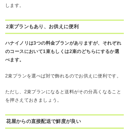
します。
2束プランもあり、お供えに便利
ハナイノリは3つの料金プランがありますが、それぞれ
のコースにおいて1束もしくは2束のどちらにするか選
べます。
2束プランを選べば対で飾れるのでお供えに便利です。
ただし、2束プランになると送料がその分高くなること
を押さえておきましょう。
花屋からの直接配送で鮮度が良い