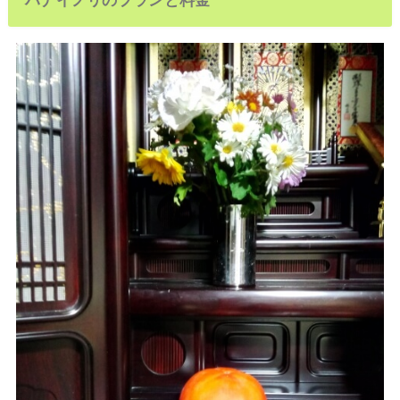
ハナイノリのプランと料金