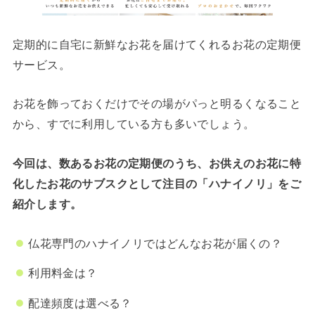
定期的に自宅に新鮮なお花を届けてくれるお花の定期便
サービス。
お花を飾っておくだけでその場がパっと明るくなること
から、すでに利用している方も多いでしょう。
今回は、数あるお花の定期便のうち、お供えのお花に特
化したお花のサブスクとして注目の「ハナイノリ」をご
紹介します。
仏花専門のハナイノリではどんなお花が届くの？
利用料金は？
配達頻度は選べる？