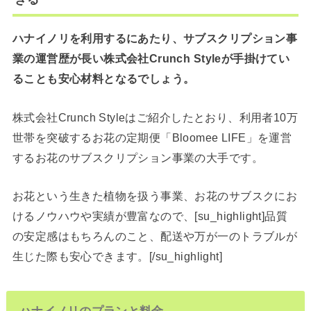
ハナイノリを利用するにあたり、サブスクリプション事
業の運営歴が長い株式会社Crunch Styleが手掛けてい
ることも安心材料となるでしょう。
株式会社Crunch Styleはご紹介したとおり、利用者10万
世帯を突破するお花の定期便「Bloomee LIFE」を運営
するお花のサブスクリプション事業の大手です。
お花という生きた植物を扱う事業、お花のサブスクにお
けるノウハウや実績が豊富なので、[su_highlight]品質
の安定感はもちろんのこと、配送や万が一のトラブルが
生じた際も安心できます。[/su_highlight]