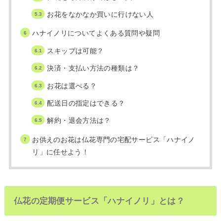
お花をなかなか買いに行けない人
ハナイノリについてよくある質問や疑問
スキップは可能？
決済・支払い方法の種類は？
お花は選べる？
配送日の指定はできる？
解約・退会方法は？
お供えのお花は仏花専門の宅配サービス「ハナイノ
リ」に任せよう！
仏花の定期便サービス「ハナイノリ」とは？