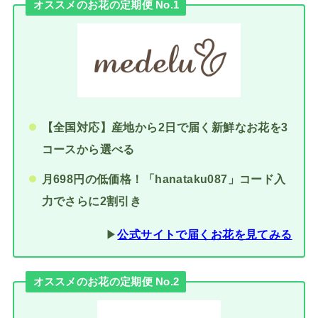
オススメのお花の定期便 No.1
【全国対応】産地から2日で届く新鮮なお花を3
コースから選べる
月698円の低価格！「hanataku087」コード入
力でさらに2割引き
▶︎
公式サイトで届くお花を見てみる
オススメのお花の定期便 No.2