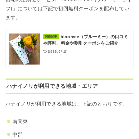
フ)」については下記で初回無料クーポンを配布してい
ます。
bloomee（ブルーミー）の口コミ
関連記事
や評判、料金や割引クーポンをご紹介
2025.04.21
ハナイノリが利用できる地域・エリア
ハナイノリが利用できる地域は、下記のとおりです。
南関東
中部