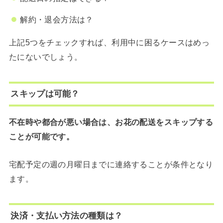
解約・退会方法は？
上記5つをチェックすれば、利用中に困るケースはめっ
たにないでしょう。
スキップは可能？
不在時や都合が悪い場合は、お花の配送をスキップする
ことが可能です。
宅配予定の週の月曜日までに連絡することが条件となり
ます。
決済・支払い方法の種類は？