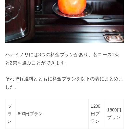
ハナイノリには3つの料金プランがあり、各コース1束
と2束を選ぶことができます。
それぞれ送料とともに料金プランを以下の表にまとめま
した。
プ
1200
1800円
ラ
800円プラン
円プ
プラン
ン
ラン