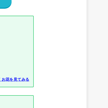
くお花を見てみる