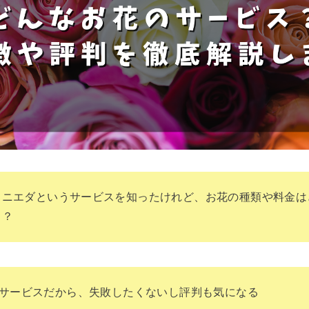
クニエダというサービスを知ったけれど、お花の種類や料金は
う？
サービスだから、失敗したくないし評判も気になる