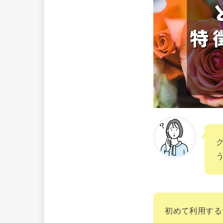
初めて利用する