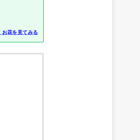
くお花を見てみる