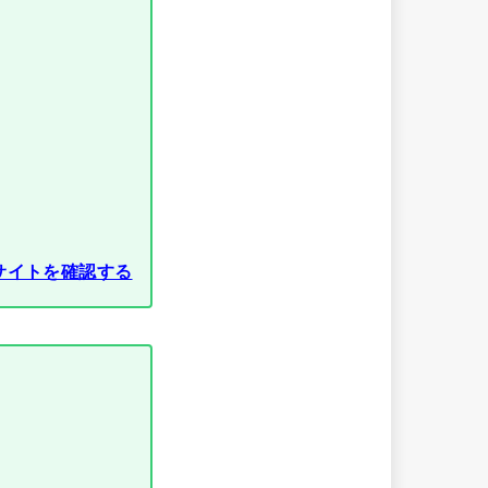
サイトを確認する