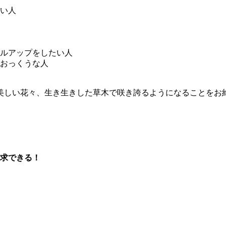
い人
ルアップをしたい人
おっくうな人
美しい花々、生き生きした草木で咲き誇るようになることをお
求できる！