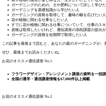
ガーデニングのための、土や肥料について詳しく学びた
ガーデニングを基礎知識から学びたい人
ガーデニングの資格を取得して、趣味の幅を広げたい人
花や植物に関わる仕事をしたい人
すでに花や植物に関わる仕事についていて、仕事のスキ
資格は取得したいけれど、通信講座の添削課題の提出が
ガーデニングの資格を短期間で取得したい人
この記事を最後まで読むと、あなたの庭のガーデニングが、
ぜひ、最後までお読みくださいね。
お花のオススメ通信講座 No.1
フラワーデザイン・アレンジメント講座の資料を一括請
全国の通学・通信講座情報を67,000件以上掲載
お花のオススメ通信講座 No.2