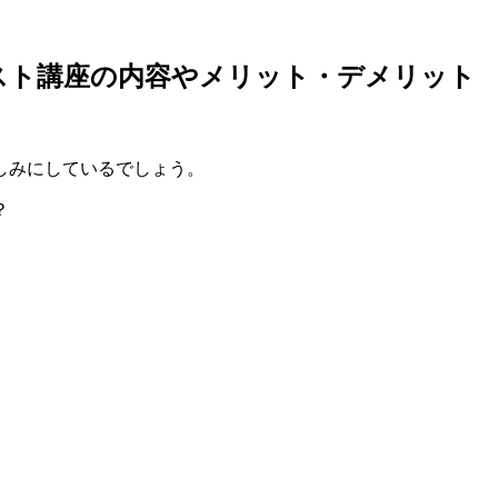
スト講座の内容やメリット・デメリット
しみにしているでしょう。
？