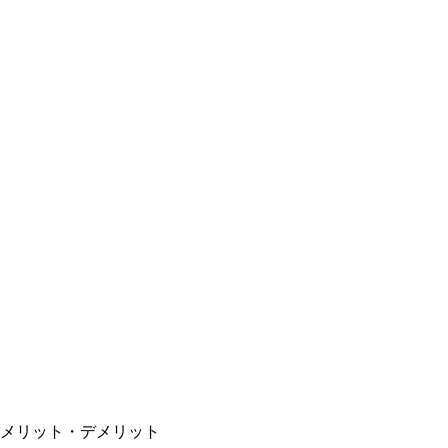
メリット・デメリット