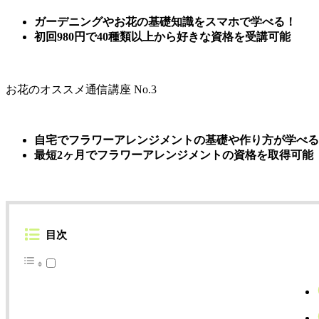
ガーデニングやお花の基礎知識をスマホで学べる！
初回980円で40種類以上から好きな資格を受講可能
お花のオススメ通信講座 No.3
自宅でフラワーアレンジメントの基礎や作り方が学べる
最短2ヶ月でフラワーアレンジメントの資格を取得可能
目次