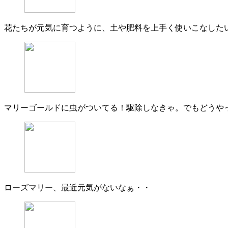
花たちが元気に育つように、土や肥料を上手く使いこなした
マリーゴールドに虫がついてる！駆除しなきゃ。でもどうや
ローズマリー、最近元気がないなぁ・・