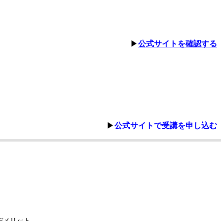
▶︎
公式サイトを確認する
▶︎
公式サイトで受講を申し込む
デメリット