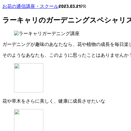
2023.03.21
お花の通信講座・スクール
PR
ラーキャリのガーデニングスペシャリ
ガーデニングが趣味のあなたなら、花や植物の成長を毎日楽
そのようなあなたも、このように思ったことはありませんか
花や草木をさらに美しく、健康に成長させたいな