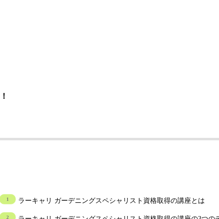
！
ラーキャリ ガーデニングスペシャリスト資格取得の講座とは
ラーキャリ ガーデニングスペシャリスト資格取得の講座の3つの