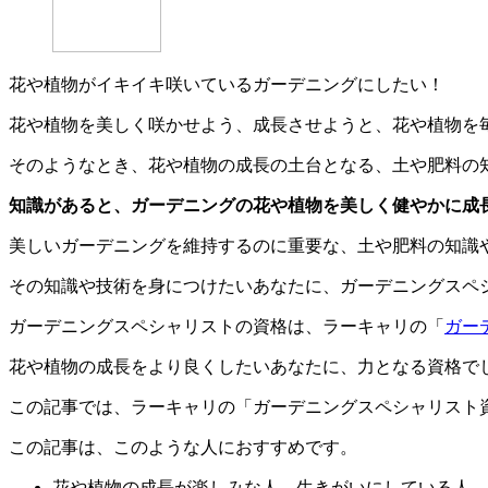
花や植物がイキイキ咲いているガーデニングにしたい！
花や植物を美しく咲かせよう、成長させようと、花や植物を
そのようなとき、花や植物の成長の土台となる、土や肥料の
知識があると、ガーデニングの花や植物を美しく健やかに成
美しいガーデニングを維持するのに重要な、土や肥料の知識
その知識や技術を身につけたいあなたに、ガーデニングスペ
ガーデニングスペシャリストの資格は、ラーキャリの「
ガー
花や植物の成長をより良くしたいあなたに、力となる資格で
この記事では、ラーキャリの「ガーデニングスペシャリスト
この記事は、このような人におすすめです。
花や植物の成長が楽しみな人、生きがいにしている人