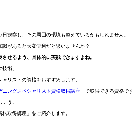
毎日観察し、その周囲の環境も整えているかもしれません。
知識があると大変便利だと思いませんか？
長させるよう、具体的に実践できますよね。
や技術。
シャリストの資格をおすすめします。
デニングスペシャリスト資格取得講座
」で取得できる資格です
しょう。
資格取得講座」をご紹介します。