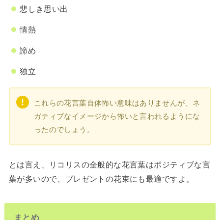
悲しき思い出
情熱
諦め
独立
これらの花言葉自体怖い意味はありませんが、ネ
ガティブなイメージから怖いと言われるようにな
ったのでしょう。
とは言え、リコリスの全般的な花言葉はポジティブな言
葉が多いので、プレゼントの花束にも最適ですよ。
まとめ