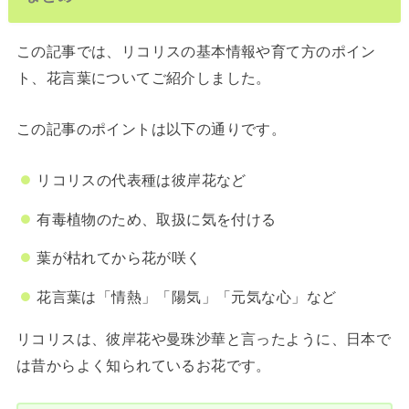
この記事では、リコリスの基本情報や育て方のポイン
ト、花言葉についてご紹介しました。
この記事のポイントは以下の通りです。
リコリスの代表種は彼岸花など
有毒植物のため、取扱に気を付ける
葉が枯れてから花が咲く
花言葉は「情熱」「陽気」「元気な心」など
リコリスは、彼岸花や曼珠沙華と言ったように、日本で
は昔からよく知られているお花です。