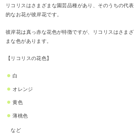
リコリスはさまざまな園芸品種があり、そのうちの代表
的なお花が彼岸花です。
彼岸花は真っ赤な花色が特徴ですが、リコリスはさまざ
まな色があります。
【リコリスの花色】
白
オレンジ
黄色
薄桃色
など