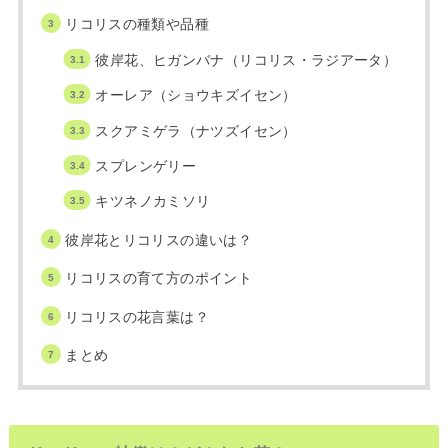
リコリスの種類や品種
彼岸花、ヒガンバナ（リコリス・ラジアータ）
オーレア（ショウキズイセン）
スクアミゲラ（ナツズイセン）
スプレンゲリー
キツネノカミソリ
彼岸花とリコリスの違いは？
リコリスの育て方のポイント
リコリスの花言葉は？
まとめ