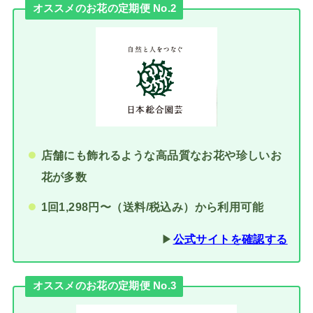
オススメのお花の定期便 No.2
店舗にも飾れるような高品質なお花や珍しいお
花が多数
1回1,298円〜（送料/税込み）から利用可能
▶︎
公式サイトを確認する
オススメのお花の定期便 No.3