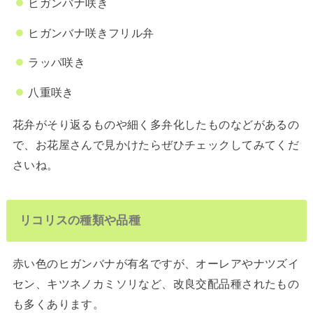
ヒガンバナ咲き
ヒガンバナ咲きフリル弁
ラッパ咲き
八重咲き
花弁がそり返るものや細く多弁化したものなどがあるの
で、お花屋さんで見かけたらぜひチェックしてみてくだ
さいね。
リコリスの種類や品種
赤い色のヒガンバナが有名ですが、オーレアやナツズイ
セン、キツネノカミソリなど、改良交配品種されたもの
も多くあります。