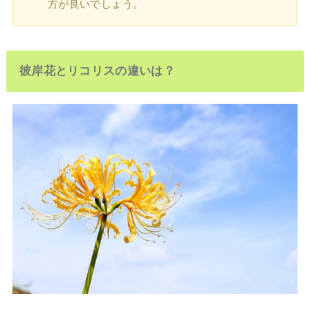
方が良いでしょう。
彼岸花とリコリスの違いは？