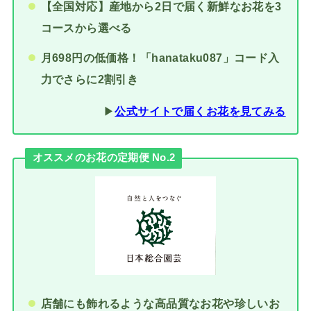
【全国対応】産地から2日で届く新鮮なお花を3
コースから選べる
月698円の低価格！「hanataku087」コード入
力でさらに2割引き
▶︎
公式サイトで届くお花を見てみる
オススメのお花の定期便 No.2
店舗にも飾れるような高品質なお花や珍しいお