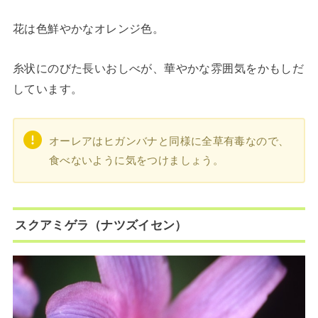
花は色鮮やかなオレンジ色。
糸状にのびた長いおしべが、華やかな雰囲気をかもしだ
しています。
オーレアはヒガンバナと同様に全草有毒なので、
食べないように気をつけましょう。
スクアミゲラ（ナツズイセン）