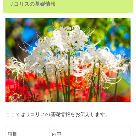
リコリスの基礎情報
ここではリコリスの基礎情報をお伝えします。
項目
内容