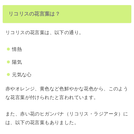
リコリスの花言葉は？
リコリスの花言葉は、以下の通り。
情熱
陽気
元気な心
赤やオレンジ、黄色など色鮮やかな花色から、このよう
な花言葉が付けられたと言われています。
また、赤い花のヒガンバナ（リコリス・ラジアータ）に
は、以下の花言葉もありました。