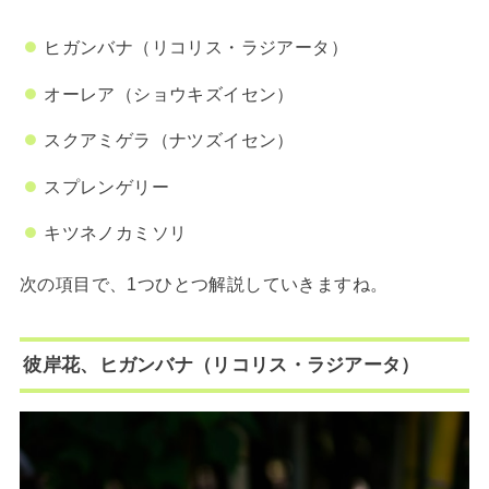
ヒガンバナ（リコリス・ラジアータ）
オーレア（ショウキズイセン）
スクアミゲラ（ナツズイセン）
スプレンゲリー
キツネノカミソリ
次の項目で、1つひとつ解説していきますね。
彼岸花、ヒガンバナ（リコリス・ラジアータ）