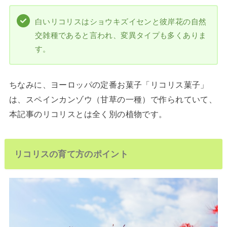
白いリコリスはショウキズイセンと彼岸花の自然
交雑種であると言われ、変異タイプも多くありま
す。
ちなみに、ヨーロッパの定番お菓子「リコリス菓子」
は、スペインカンゾウ（甘草の一種）で作られていて、
本記事のリコリスとは全く別の植物です。
リコリスの育て方のポイント