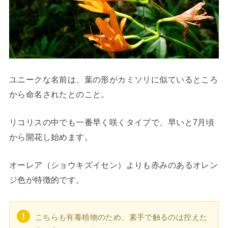
ユニークな名前は、葉の形がカミソリに似ているところ
から命名されたとのこと。
リコリスの中でも一番早く咲くタイプで、早いと7月頃
から開花し始めます。
オーレア（ショウキズイセン）よりも赤みのあるオレン
ジ色が特徴的です。
こちらも有毒植物のため、素手で触るのは控えた