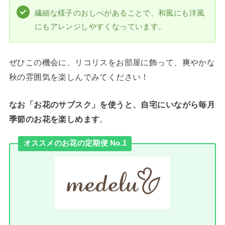
繊細な様子のおしべがあることで、和風にも洋風
にもアレンジしやすくなっています。
ぜひこの機会に、リコリスをお部屋に飾って、爽やかな
秋の雰囲気を楽しんでみてください！
なお「お花のサブスク」を使うと、自宅にいながら毎月
季節のお花を楽しめます
。
オススメのお花の定期便 No.1