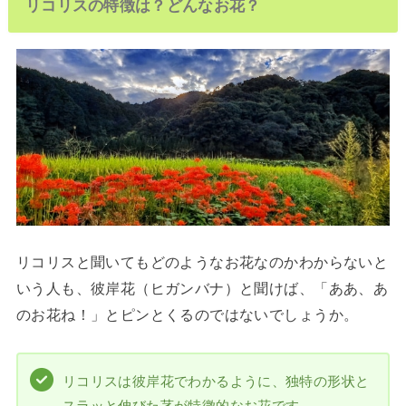
リコリスの特徴は？どんなお花？
リコリスと聞いてもどのようなお花なのかわからないと
いう人も、彼岸花（ヒガンバナ）と聞けば、「ああ、あ
のお花ね！」とピンとくるのではないでしょうか。
リコリスは彼岸花でわかるように、独特の形状と
スラッと伸びた茎が特徴的なお花です。