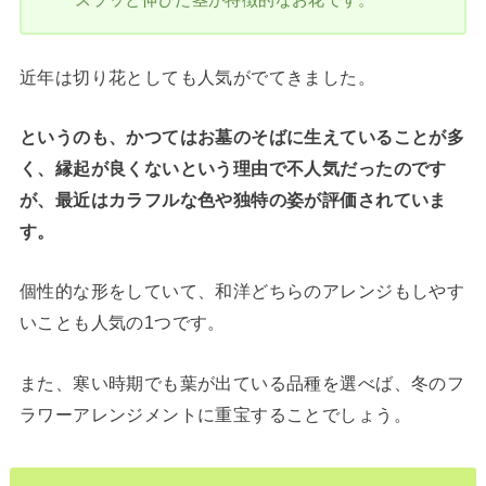
近年は切り花としても人気がでてきました。
というのも、かつてはお墓のそばに生えていることが多
く、縁起が良くないという理由で不人気だったのです
が、最近はカラフルな色や独特の姿が評価されていま
す。
個性的な形をしていて、和洋どちらのアレンジもしやす
いことも人気の1つです。
また、寒い時期でも葉が出ている品種を選べば、冬のフ
ラワーアレンジメントに重宝することでしょう。