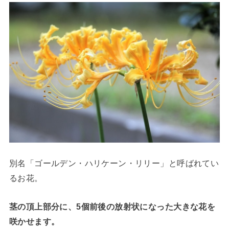
別名「ゴールデン・ハリケーン・リリー」と呼ばれてい
るお花。
茎の頂上部分に、5個前後の放射状になった大きな花を
咲かせます。