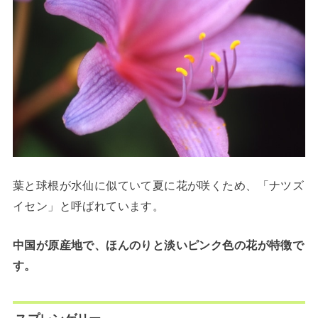
葉と球根が水仙に似ていて夏に花が咲くため、「ナツズ
イセン」と呼ばれています。
中国が原産地で、ほんのりと淡いピンク色の花が特徴で
す。