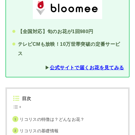
【全国対応】旬のお花が1回980円
テレビCMも放映！10万世帯突破の定番サービ
ス
▶︎
公式サイトで届くお花を見てみる
目次
リコリスの特徴は？どんなお花？
リコリスの基礎情報