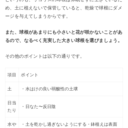
め、土に植えないで保管していると、乾燥で球根にダメ
ージを与えてしまうからです。
また、球根があまりにも小さいと花が咲かないことがあ
るので、なるべく充実した大きい球根を選びましょう。
その他のポイントは以下の通りです。
項目
ポイント
土
・水はけの良い弱酸性の土壌
日当
・日なた〜反日陰
たり
水や
・土を乾かし過ぎないようにする・鉢植えは表面