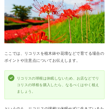
ここでは、リコリスを植木鉢や花壇などで育てる場合の
ポイントや注意点についてお伝えします。
リコリスの球根は休眠しないため、お店などでリ
コリスの球根を購入したら、なるべくはやく植え
ましょう。
というのも、リコリスの球根は休眠せずに生きているた