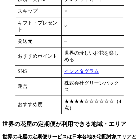
スキップ
×
ギフト・プレゼン
×
ト
発送元
–
世界の珍しいお花を楽し
おすすめポイント
める
SNS
インスタグラム
株式会社グリーンパック
運営
ス
★★★★☆☆☆☆☆☆（4
おすすめ度
点）
世界の花屋の定期便が利用できる地域・エリア
世界の花屋の定期便サービスは日本各地を宅配対象エリアと