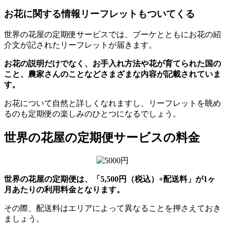
お花に関する情報リーフレットもついてくる
世界の花屋の定期便サービスでは、ブーケとともにお花の紹
介文が記されたリーフレットが届きます。
お花の説明だけでなく、お手入れ方法や花が育てられた国の
こと、農家さんのことなどさまざまな内容が記載されていま
す。
お花について自然と詳しくなれますし、リーフレットを眺め
るのも定期便の楽しみのひとつになるでしょう。
世界の花屋の定期便サービスの料金
世界の花屋の定期便は、「5,500円（税込）+配送料」が1ヶ
月あたりの利用料金となります。
その際、配送料はエリアによって異なることを押さえておき
ましょう。