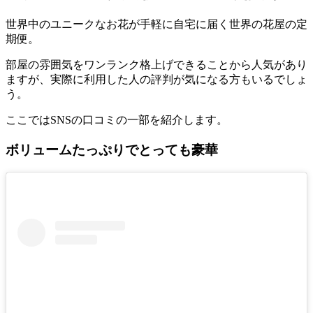
世界中のユニークなお花が手軽に自宅に届く世界の花屋の定
期便。
部屋の雰囲気をワンランク格上げできることから人気があり
ますが、実際に利用した人の評判が気になる方もいるでしょ
う。
ここではSNSの口コミの一部を紹介します。
ボリュームたっぷりでとっても豪華