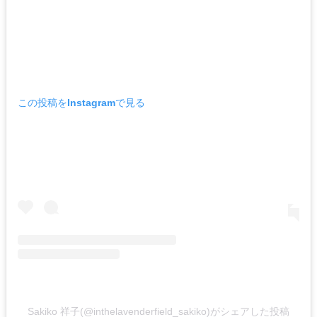
この投稿をInstagramで見る
Sakiko 祥子(@inthelavenderfield_sakiko)がシェアした投稿