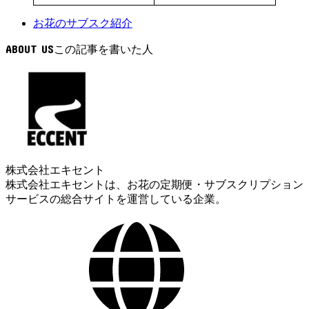
お花のサブスク紹介
ABOUT US
株式会社エキセント
株式会社エキセントは、お花の定期便・サブスクリプション
サービスの総合サイトを運営している企業。