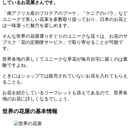
しているお花屋さんです。
「南アフリカ産のプロテアのブーケ」「ケニアのバラ」など
ユニークで美しい花束を多数取り扱っており、日本のお花と
は一味違った魅力を楽しめます。
そんな世界の花屋選りすぐりのユニークな花々は、お花のサ
ブスク「花の定期便サービス」で取り寄せることが可能で
す。
世界各地の美しくてユニークな草花が毎月自宅に届くのは素
敵ですよね。
ときにはショップでは販売されていないお花を入れてもらえ
ることも。
お花を紹介しているリーフレットも添えてあるので、世界各
地のお花に詳しくなるでしょう。
世界の花屋の基本情報