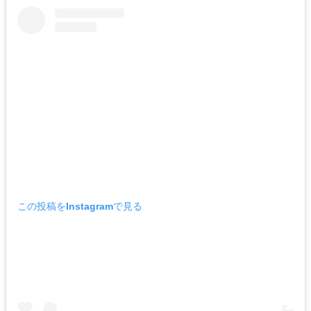
この投稿をInstagramで見る