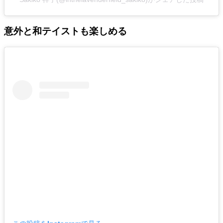
意外と和テイストも楽しめる