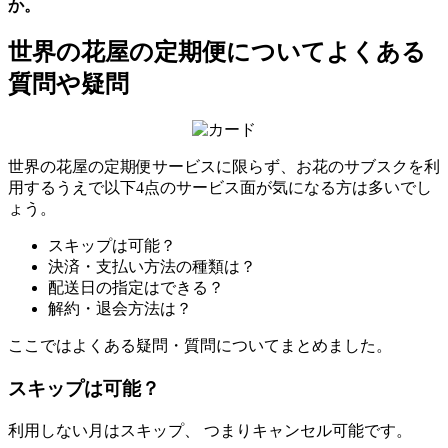
か。
世界の花屋の定期便についてよくある
質問や疑問
世界の花屋の定期便サービスに限らず、お花のサブスクを利
用するうえで以下4点のサービス面が気になる方は多いでし
ょう。
スキップは可能？
決済・支払い方法の種類は？
配送日の指定はできる？
解約・退会方法は？
ここではよくある疑問・質問についてまとめました。
スキップは可能？
利用しない月はスキップ、 つまりキャンセル可能です。