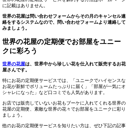
に記載はありません。
世界の花屋は問い合わせフォームからその月のキャンセル連
絡をするシステムなので、問い合わせフォームより連絡して
みましょう。
世界の花屋の定期便でお部屋をユニー
クに彩ろう
世界の花屋
は、世界中から珍しい花を仕入れて販売するお花
屋さんです。
特にお花の定期便サービスでは、「ユニークでハイセンスな
お花が新鮮でボリュームたっぷりに届く」「部屋が一気にオ
シャレになった」など口コミでも人気があります。
お店では販売していないお花もブーケに入れてくれる世界の
花屋の定期便、素敵な世界の花々でお部屋をユニークに彩り
ましょう。
他のお花の定期便サービスを知りたい方は、ぜひ下記の記事