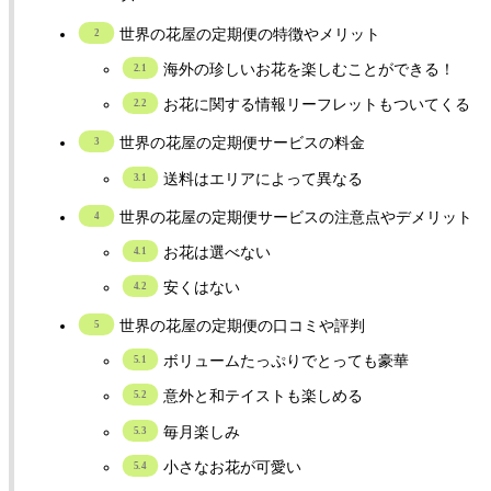
世界の花屋の定期便の特徴やメリット
海外の珍しいお花を楽しむことができる！
お花に関する情報リーフレットもついてくる
世界の花屋の定期便サービスの料金
送料はエリアによって異なる
世界の花屋の定期便サービスの注意点やデメリット
お花は選べない
安くはない
世界の花屋の定期便の口コミや評判
ボリュームたっぷりでとっても豪華
意外と和テイストも楽しめる
毎月楽しみ
小さなお花が可愛い