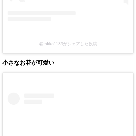
@tokko1133がシェアした投稿
小さなお花が可愛い