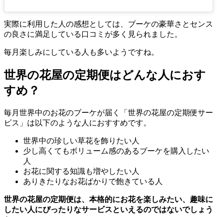
実際に利用した人の感想としては、ブーケの豪華さとセンス
の良さに満足している口コミが多く見られました。
毎月楽しみにしている人も多いようですね。
世界の花屋の定期便はどんな人におす
すめ？
毎月世界中のお花のブーケが届く「世界の花屋の定期便サー
ビス」は以下のような人におすすめです。
世界中の珍しい草花を飾りたい人
少し高くてもボリューム感のあるブーケを購入したい
人
お花に関する知識も増やしたい人
ありきたりなお花ばかりで飽きている人
世界の花屋の定期便は、本格的にお花を楽しみたい、趣味に
したい人にぴったりなサービスといえるのではないでしょう