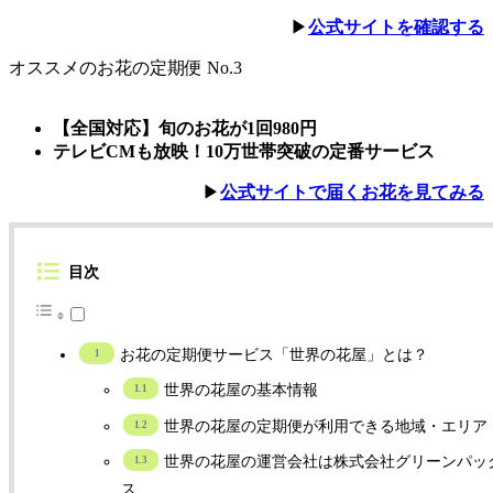
▶︎
公式サイトを確認する
オススメのお花の定期便 No.3
【全国対応】旬のお花が1回980円
テレビCMも放映！10万世帯突破の定番サービス
▶︎
公式サイトで届くお花を見てみる
目次
お花の定期便サービス「世界の花屋」とは？
世界の花屋の基本情報
世界の花屋の定期便が利用できる地域・エリア
世界の花屋の運営会社は株式会社グリーンパッ
ス