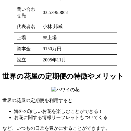
問い合わ
03-5396-8851
せ先
代表者名
小林 邦威
上場
未上場
資本金
9150万円
設立
2005年11月
世界の花屋の定期便の特徴やメリット
世界の花屋の定期便を利用すると
海外の珍しいお花を楽しむことができる！
お花に関する情報リーフレットもついてくる
など、いつもの日常を豊かにすることができます。