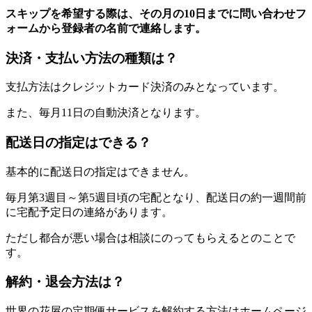
スキップを希望する際は、その月の10日までに問い合わせフ
ォームから登録者の名前で連絡します。
決済・支払い方法の種類は？
支払方法はクレジットカード決済のみとなっています。
また、毎月11日の自動決済となります。
配送日の指定はできる？
基本的に配送日の指定はできません。
毎月第3週目～第5週目頃の宅配となり、配送日の約一週間前
に宅配予定日の連絡があります。
ただし都合が悪い場合は相談にのってもらえるとのことで
す。
解約・退会方法は？
世界の花屋の定期便サービスを解約する方法はホームページ