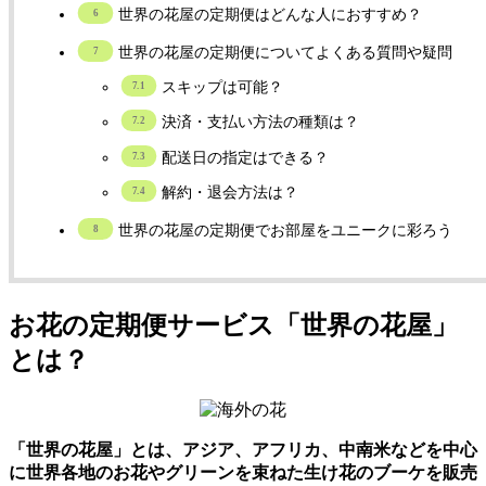
世界の花屋の定期便はどんな人におすすめ？
世界の花屋の定期便についてよくある質問や疑問
スキップは可能？
決済・支払い方法の種類は？
配送日の指定はできる？
解約・退会方法は？
世界の花屋の定期便でお部屋をユニークに彩ろう
お花の定期便サービス「世界の花屋」
とは？
「世界の花屋」とは、アジア、アフリカ、中南米などを中心
に世界各地のお花やグリーンを束ねた生け花のブーケを販売