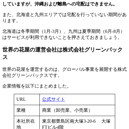
していますが、沖縄および離島への宅配はできません。
また、北海道と九州エリアでは宅配を行っていない期間があ
ります。
北海道は冬季期間（1月-3月）、九州は夏季期間（6月-8月）
はサービスが利用できないことを押さえておきましょう。
世界の花屋の運営会社は株式会社グリーンパック
ス
世界の花屋を運営するのは、グローバル事業を展開する株式
会社グリーンパックスです。
企業情報を以下にまとめました。
URL
公式サイト
業種
商業（卸売業、小売業）
本社所在
東京都豊島区南大塚3-20-6
大塚
地
FTビル4階