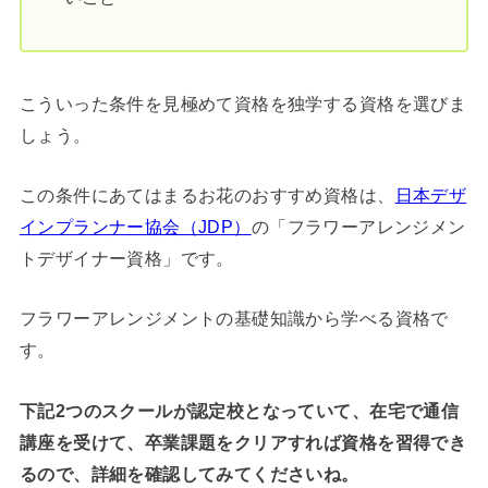
こういった条件を見極めて資格を独学する資格を選びま
しょう。
この条件にあてはまるお花のおすすめ資格は、
日本デザ
インプランナー協会（JDP）
の「フラワーアレンジメン
トデザイナー資格」です。
フラワーアレンジメントの基礎知識から学べる資格で
す。
下記2つのスクールが認定校となっていて、在宅で通信
講座を受けて、卒業課題をクリアすれば資格を習得でき
るので、詳細を確認してみてくださいね。