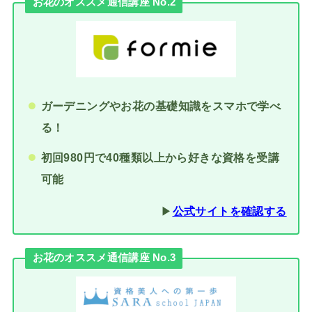
お花のオススメ通信講座 No.2
ガーデニングやお花の基礎知識をスマホで学べ
る！
初回980円で40種類以上から好きな資格を受講
可能
▶︎
公式サイトを確認する
お花のオススメ通信講座 No.3