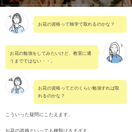
お花の資格って独学で取れるのかな？
お花の勉強をしてみたいけど、教室に通
うまでではない・・。
お花の資格ってどのくらい勉強すれば取
れるのかな？
こういった疑問にこたえます。
お花の資格といっても種類はさまざま。