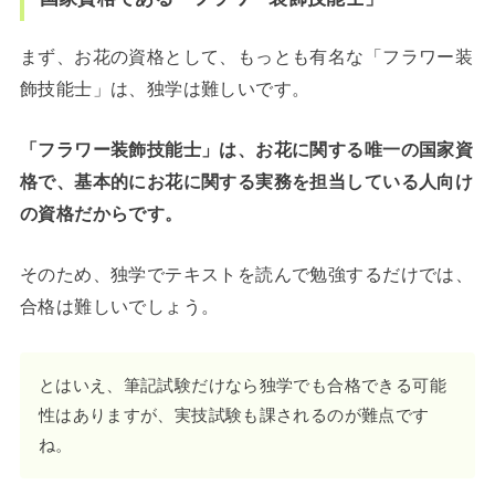
まず、お花の資格として、もっとも有名な「フラワー装
飾技能士」は、独学は難しいです。
「フラワー装飾技能士」は、お花に関する唯一の国家資
格で、基本的にお花に関する実務を担当している人向け
の資格だからです。
そのため、独学でテキストを読んで勉強するだけでは、
合格は難しいでしょう。
とはいえ、筆記試験だけなら独学でも合格できる可能
性はありますが、実技試験も課されるのが難点です
ね。