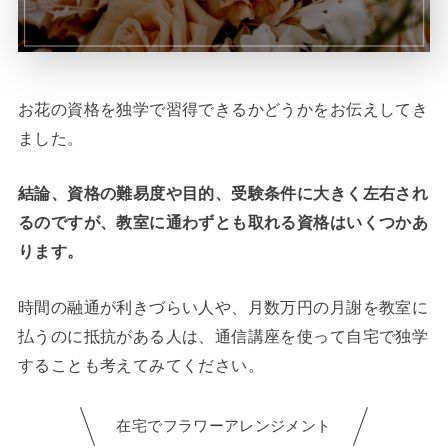
お花の資格を独学で習得できるかどうかをお伝えしてき
ました。
結論、資格の難易度や目的、受験条件に大きく左右され
るのですが、教室に通わずとも取れる資格はいくつかあ
ります。
時間の融通が利きづらい人や、月数万円の月謝を教室に
払うのに抵抗がある人は、通信講座を使って自宅で独学
することも考えてみてください。
在宅でフラワーアレンジメント