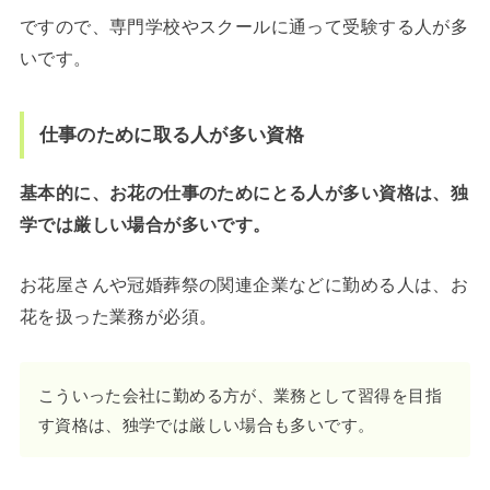
ですので、専門学校やスクールに通って受験する人が多
いです。
仕事のために取る人が多い資格
基本的に、お花の仕事のためにとる人が多い資格は、独
学では厳しい場合が多いです。
お花屋さんや冠婚葬祭の関連企業などに勤める人は、お
花を扱った業務が必須。
こういった会社に勤める方が、業務として習得を目指
す資格は、独学では厳しい場合も多いです。