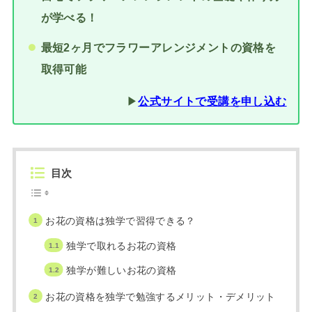
が学べる！
最短2ヶ月でフラワーアレンジメントの資格を
取得可能
▶︎
公式サイトで受講を申し込む
目次
お花の資格は独学で習得できる？
独学で取れるお花の資格
独学が難しいお花の資格
お花の資格を独学で勉強するメリット・デメリット