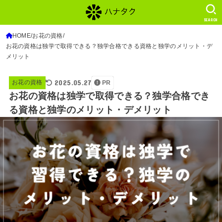
SEARCH
HOME
お花の資格
お花の資格は独学で取得できる？独学合格できる資格と独学のメリット・デ
メリット
2025.05.27
お花の資格
PR
お花の資格は独学で取得できる？独学合格でき
る資格と独学のメリット・デメリット