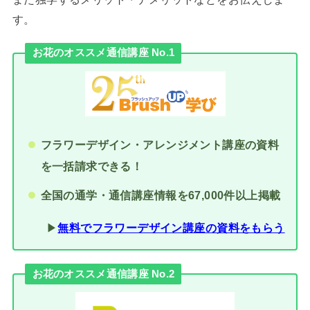
す。
お花のオススメ通信講座 No.1
フラワーデザイン・アレンジメント講座の資料
を一括請求できる！
全国の通学・通信講座情報を67,000件以上掲載
▶︎
無料でフラワーデザイン講座の資料をもらう
お花のオススメ通信講座 No.2