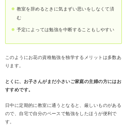
教室を辞めるときに気まずい思いをしなくて済
む
予定によっては勉強を中断することもしやすい
このようにお花の資格勉強を独学するメリットは多数あ
ります。
とくに、お子さんがまだ小さいご家庭の主婦の方にはお
すすめです。
日中に定期的に教室に通うとなると、厳しいものがある
ので、自宅で自分のペースで勉強をしたほうが便利で
す。