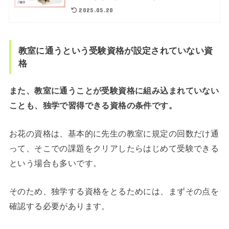
2025.05.20
教室に通うという受験資格が設定されていない資
格
また、教室に通うことが受験資格に組み込まれていない
ことも、独学で習得できる資格の条件です。
お花の資格は、基本的に先生の教室に規定の回数だけ通
って、そこでの課題をクリアしたらはじめて受験できる
という場合も多いです。
そのため、独学する資格をとるためには、まずその点を
確認する必要があります。