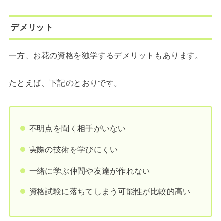
デメリット
一方、お花の資格を独学するデメリットもあります。
たとえば、下記のとおりです。
不明点を聞く相手がいない
実際の技術を学びにくい
一緒に学ぶ仲間や友達が作れない
資格試験に落ちてしまう可能性が比較的高い