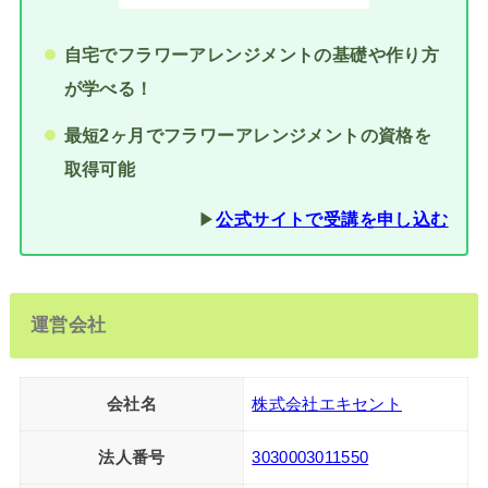
自宅でフラワーアレンジメントの基礎や作り方
が学べる！
最短2ヶ月でフラワーアレンジメントの資格を
取得可能
▶︎
公式サイトで受講を申し込む
運営会社
会社名
株式会社エキセント
法人番号
3030003011550