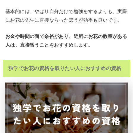
基本的には、やはり自分だけで勉強をするよりも、実際
にお花の先生に直接ならったほうが効率も良いです。
お金や時間の面で余裕があり、近所にお花の教室がある
人は、直接習うことをおすすめします。
独学でお花の資格を取りたい人におすすめの資格