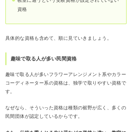
資格
具体的な資格も含めて、順に見ていきましょう。
趣味で取る人が多い民間資格
趣味で取る人が多いフラワーアレンジメント系やカラー
コーディネーター系の資格は、独学で取りやすい資格で
す。
なぜなら、そういった資格は種類の裾野が広く、多くの
民間団体が認定しているからです。