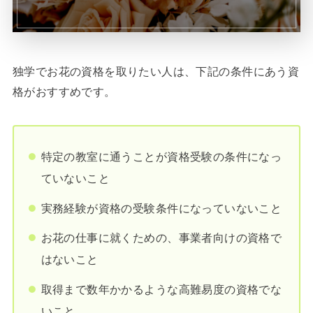
独学でお花の資格を取りたい人は、下記の条件にあう資
格がおすすめです。
特定の教室に通うことが資格受験の条件になっ
ていないこと
実務経験が資格の受験条件になっていないこと
お花の仕事に就くための、事業者向けの資格で
はないこと
取得まで数年かかるような高難易度の資格でな
いこと