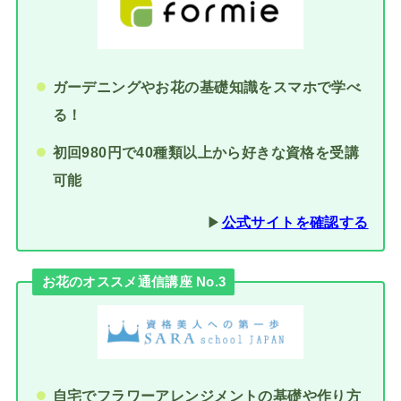
ガーデニングやお花の基礎知識をスマホで学べ
る！
初回980円で40種類以上から好きな資格を受講
可能
▶︎
公式サイトを確認する
お花のオススメ通信講座 No.3
自宅でフラワーアレンジメントの基礎や作り方