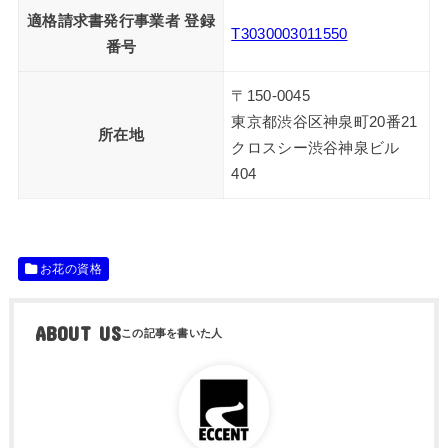
適格請求書発行事業者 登録
T3030003011550
番号
〒150-0045
東京都渋谷区神泉町20番21
所在地
クロスシー渋谷神泉ビル
404
お花の資格
ABOUT US