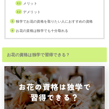
メリット
デメリット
独学でお花の資格を取りたい人におすすめの資格
お花の資格は独学でも十分取れる
お花の資格は独学で習得できる？