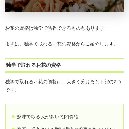
お花の資格は独学で習得できるものもあります。
まずは、独学で取れるお花の資格からご紹介します。
独学で取れるお花の資格
独学で取れるお花の資格は、大きく分けると下記の2つ
です。
趣味で取る人が多い民間資格
教室に通うという受験資格が設定されていない