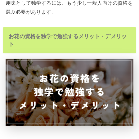
趣味として独学するには、もう少し一般人向けの資格を
選ぶ必要があります。
お花の資格を独学で勉強するメリット・デメリッ
ト