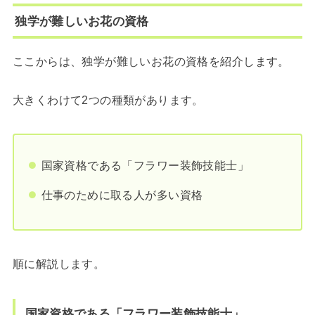
独学が難しいお花の資格
ここからは、独学が難しいお花の資格を紹介します。
大きくわけて2つの種類があります。
国家資格である「フラワー装飾技能士」
仕事のために取る人が多い資格
順に解説します。
国家資格である「フラワー装飾技能士」