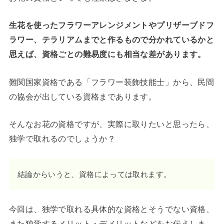
生花を使ったフラワーアレンジメントやプリザーブドフ
ラワー、テラリアムまでと作るもので分かれているかと
思えば、資格ごとの難易度にも相当な差があります。
難関国家資格である「フラワー装飾技能士」から、民間
の協会が出している資格まであります。
そんなお花の資格ですが、実際に取りたいと思ったら、
独学で取れるのでしょうか？
結論からいうと、資格によっては取れます。
今回は、独学で取れる具体的な資格とそうでない資格、
また独学するメリット・デメリットなどをお伝えしま