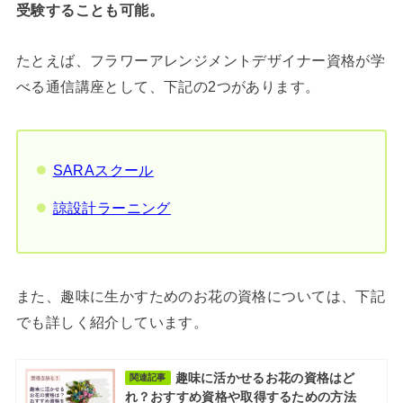
受験することも可能。
たとえば、フラワーアレンジメントデザイナー資格が学
べる通信講座として、下記の2つがあります。
SARAスクール
諒設計ラーニング
また、趣味に生かすためのお花の資格については、下記
でも詳しく紹介しています。
趣味に活かせるお花の資格はど
関連記事
れ？おすすめ資格や取得するための方法