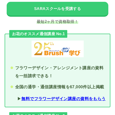
SARAスクールを受講する
最短2ヶ月で資格取得！
お花のオススメ通信講座 No.1
フラワーデザイン・アレンジメント講座の資料
を一括請求できる！
全国の通学・通信講座情報を67,000件以上掲載
▶︎
無料でフラワーデザイン講座の資料をもらう