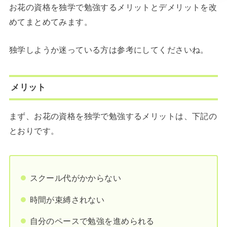
お花の資格を独学で勉強するメリットとデメリットを改
めてまとめてみます。
独学しようか迷っている方は参考にしてくださいね。
メリット
まず、お花の資格を独学で勉強するメリットは、下記の
とおりです。
スクール代がかからない
時間が束縛されない
自分のペースで勉強を進められる