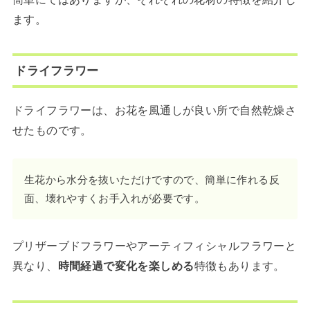
ます。
ドライフラワー
ドライフラワーは、お花を風通しが良い所で自然乾燥さ
せたものです。
生花から水分を抜いただけですので、簡単に作れる反
面、壊れやすくお手入れが必要です。
プリザーブドフラワーやアーティフィシャルフラワーと
異なり、
時間経過で変化を楽しめる
特徴もあります。