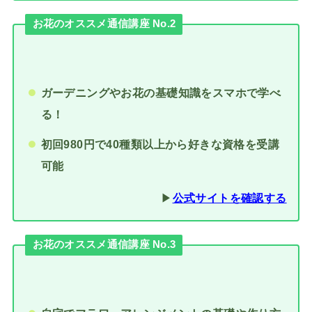
お花のオススメ通信講座 No.2
ガーデニングやお花の基礎知識をスマホで学べ
る！
初回980円で40種類以上から好きな資格を受講
可能
▶︎
公式サイトを確認する
お花のオススメ通信講座 No.3