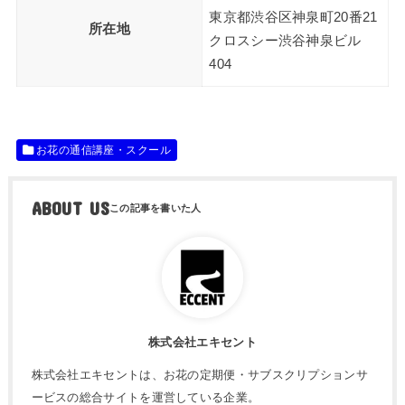
東京都渋谷区神泉町20番21
所在地
クロスシー渋谷神泉ビル
404
お花の通信講座・スクール
ABOUT US
株式会社エキセント
株式会社エキセントは、お花の定期便・サブスクリプションサ
ービスの総合サイトを運営している企業。