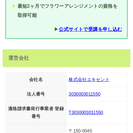
最短2ヶ月でフラワーアレンジメントの資格を
取得可能
▶︎
公式サイトで受講を申し込む
運営会社
会社名
株式会社エキセント
法人番号
3030003011550
適格請求書発行事業者 登録
T3030003011550
番号
〒150-0045