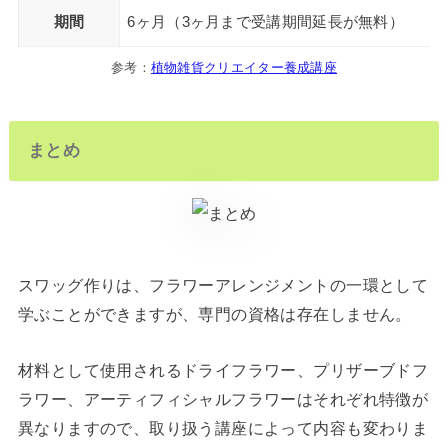
期間
6ヶ月（3ヶ月まで受講期間延長が無料）
参考：
植物雑貨クリエイター養成講座
まとめ
スワッグ作りは、フラワーアレンジメントの一環として
学ぶことができますが、専門の資格は存在しません。
材料として使用されるドライフラワー、プリザーブドフ
ラワー、アーティフィシャルフラワーはそれぞれ特徴が
異なりますので、取り扱う講座によって内容も変わりま