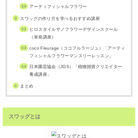
アーティフィシャルフラワー
スワッグの作り方を学べるおすすめ講座
ヒロスタイルサノフラワーデザインスクール
（単発講座）
coco Fleurage（ココフルラージュ）「アーティ
フィシャルフラワーマンスリーレッスン」
日本園芸協会（JGS）「植物雑貨クリエイター
養成講座」
まとめ
スワッグとは