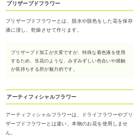
プリザーブドフラワー
プリザーブドフラワーとは、脱水や脱色をした花を保存
液に浸し、乾燥させて作ります。
プリザーブド加工が大変ですが、特殊な着色液を使用
するため、生花のような、みずみずしい色合いや感触
が長持ちする所が魅力的です。
アーティフィシャルフラワー
アーティフィシャルフラワーは、ドライフラワーやプリ
ザーブドフラワーとは違い、本物のお花を使用しませ
ん。