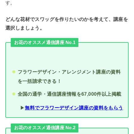
す。
どんな花材でスワッグを作りたいのかを考えて、講座を
選択しましょう。
お花のオススメ通信講座 No.1
フラワーデザイン・アレンジメント講座の資料
を一括請求できる！
全国の通学・通信講座情報を67,000件以上掲載
▶︎
無料でフラワーデザイン講座の資料をもらう
お花のオススメ通信講座 No.2