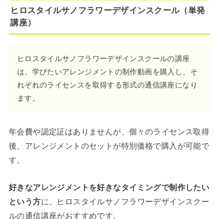
ヒロスタイルサノフラワーデザインスクール（単発
講座）
ヒロスタイルサノフラワーデザインスクールの講座
は、学びたいアレンジメントの制作動画を購入し、そ
れぞれのライセンスを取得する形式の通信講座になり
ます。
年会費や認定証はありませんが、個々のライセンス取得
後、アレンジメントのセットが特別価格で購入が可能で
す。
好きなアレンジメントを好きなタイミングで制作したい
という方
に、ヒロスタイルサノフラワーデザインスクー
ルの通信講座がおすすめです。