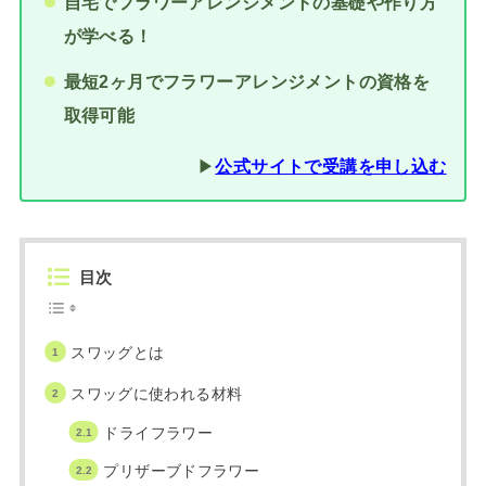
自宅でフラワーアレンジメントの基礎や作り方
が学べる！
最短2ヶ月でフラワーアレンジメントの資格を
取得可能
▶︎
公式サイトで受講を申し込む
目次
スワッグとは
スワッグに使われる材料
ドライフラワー
プリザーブドフラワー