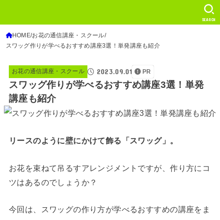
SEARCH
HOME
お花の通信講座・スクール
スワッグ作りが学べるおすすめ講座3選！単発講座も紹介
2023.09.01
お花の通信講座・スクール
PR
スワッグ作りが学べるおすすめ講座3選！単発
講座も紹介
リースのように壁にかけて飾る「スワッグ」。
お花を束ねて吊るすアレンジメントですが、作り方にコ
ツはあるのでしょうか？
今回は、スワッグの作り方が学べるおすすめの講座をま