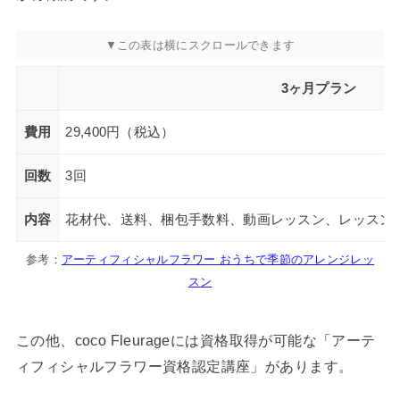
3ヶ月プラン
費用
29,400円（税込）
回数
3回
内容
花材代、送料、梱包手数料、動画レッスン、レッスン簡
参考：
アーティフィシャルフラワー おうちで季節のアレンジレッ
スン
この他、coco Fleurageには資格取得が可能な「アーテ
ィフィシャルフラワー資格認定講座」があります。