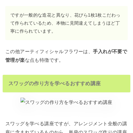
ですが一般的な造花と異なり、花びら1枚1枚こだわっ
て作られているため、本物に見間違えてしまうほど丁
寧に作られています。
この他アーティフィシャルフラワーは、
手入れが不要で
管理が楽
な点も特徴です。
スワッグの作り方を学べるおすすめ講座
スワッグを学べる講座ですが、アレンジメント全般の講
座に含まれているものから、単発のスワッグ作りの講座