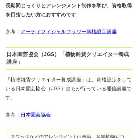
長期間じっくりとアレンジメント制作を学び、資格取得
を目指したい方におすすめ
です。
参考：
アーティフィシャルフラワー資格認定講座
日本園芸協会（JGS）「植物雑貨クリエイター養成
講座」
「植物雑貨クリエイター養成講座」は、資格認定をして
いる日本園芸協会（JGS）自らが行っている通信講座で
す。
参考：
日本園芸協会
スワッグなどのアレンジメントは勿論、多肉植物やコ