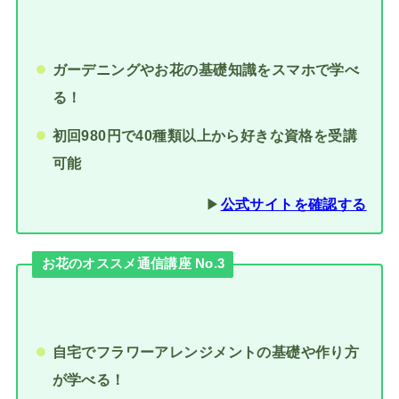
ガーデニングやお花の基礎知識をスマホで学べ
る！
初回980円で40種類以上から好きな資格を受講
可能
▶︎
公式サイトを確認する
お花のオススメ通信講座 No.3
自宅でフラワーアレンジメントの基礎や作り方
が学べる！