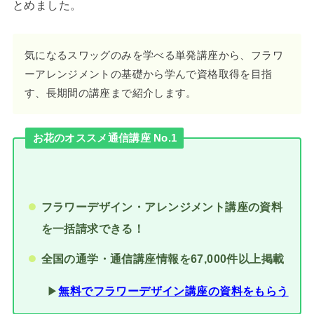
とめました。
気になるスワッグのみを学べる単発講座から、フラワ
ーアレンジメントの基礎から学んで資格取得を目指
す、長期間の講座まで紹介します。
お花のオススメ通信講座 No.1
フラワーデザイン・アレンジメント講座の資料
を一括請求できる！
全国の通学・通信講座情報を67,000件以上掲載
▶︎
無料でフラワーデザイン講座の資料をもらう