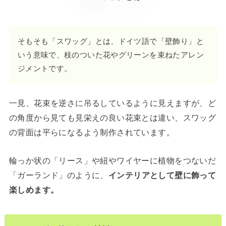
そもそも「スワッグ」とは、ドイツ語で「壁飾り」と
いう意味で、枝のついた花やグリーンを束ねたアレン
ジメントです。
一見、花束を逆さに吊るしているように見えますが、ど
の角度から見ても見栄えの良い花束とは違い、スワッグ
の背面は平らになるよう制作されています。
輪っか状の「リース」や紐やワイヤーに植物をつないだ
「ガーランド」のように、
インテリアとして壁に飾って
楽しめます。