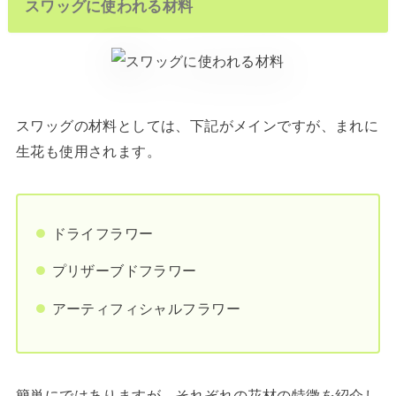
スワッグに使われる材料
スワッグの材料としては、下記がメインですが、まれに
生花も使用されます。
ドライフラワー
プリザーブドフラワー
アーティフィシャルフラワー
簡単にではありますが、それぞれの花材の特徴を紹介し