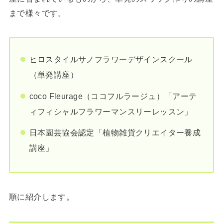
まで様々です。
ヒロスタイルサノフラワーデザインスクール
（単発講座）
coco Fleurage（ココフルラージュ）「アーテ
ィフィシャルフラワーマンスリーレッスン」
日本園芸協会認定「植物雑貨クリエイター養成
講座」
順に紹介します。