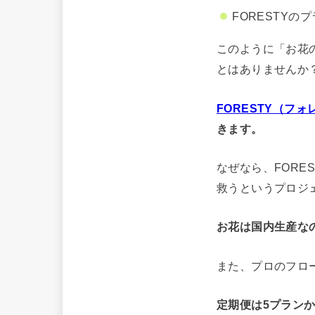
FORESTY
このように「お花
とはありませんか
FORESTY（フ
きます。
なぜなら、FOR
救うというプロジ
お花は国内生産な
また、プロのフロ
定期便は5プランか