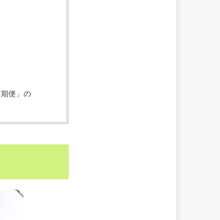
定期便」の