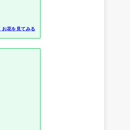
くお花を見てみる