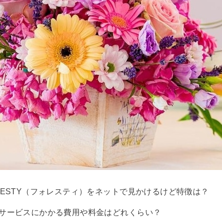
RESTY（フォレスティ）をネットで見かけるけど特徴は？
サービスにかかる費用や料金はどれくらい？