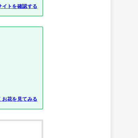
サイトを確認する
くお花を見てみる