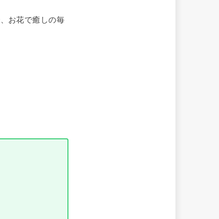
で、お花で癒しの毎