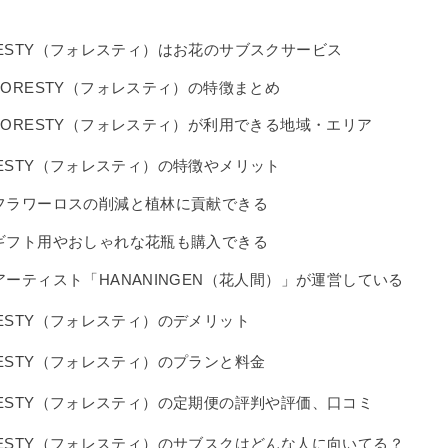
RESTY（フォレスティ）はお花のサブスクサービス
FORESTY（フォレスティ）の特徴まとめ
FORESTY（フォレスティ）が利用できる地域・エリア
RESTY（フォレスティ）の特徴やメリット
フラワーロスの削減と植林に貢献できる
ギフト用やおしゃれな花瓶も購入できる
アーティスト「HANANINGEN（花人間）」が運営している
RESTY（フォレスティ）のデメリット
RESTY（フォレスティ）のプランと料金
RESTY（フォレスティ）の定期便の評判や評価、口コミ
RESTY（フォレスティ）のサブスクはどんな人に向いてる？