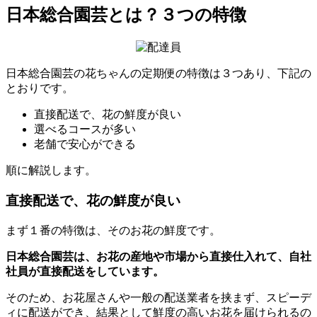
日本総合園芸とは？３つの特徴
日本総合園芸の花ちゃんの定期便の特徴は３つあり、下記の
とおりです。
直接配送で、花の鮮度が良い
選べるコースが多い
老舗で安心ができる
順に解説します。
直接配送で、花の鮮度が良い
まず１番の特徴は、そのお花の鮮度です。
日本総合園芸は、お花の産地や市場から直接仕入れて、自社
社員が直接配送をしています。
そのため、お花屋さんや一般の配送業者を挟まず、スピーデ
ィに配送ができ、結果として鮮度の高いお花を届けられるの