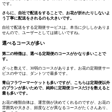
です。
さらに、自社で配送をすることで、お花が折れたりしないよ
う丁寧に配送をされるのも大きいです。
自社で配送をする定期便サービスは、本当に少ししかありま
せんので、ユーザーとしては嬉しいですね。
選べるコースが多い
第二の特徴は、選べる定期便のコースがかなり多いことで
す。
ざっと数えて、30弱のコースがあります。お花の定期便サー
ビスの中では、ダントツで最多です。
青山フラワーマーケットも多いですが、こちらは定期便以外
のプランが多いためで、純粋に定期便コースだけを数えると
最も多いです。
お花の種類自体は、運営側が決めてくれるのですが、お花の
雰囲気や大きさ、頻度などが異なるコースがたくさんあり、