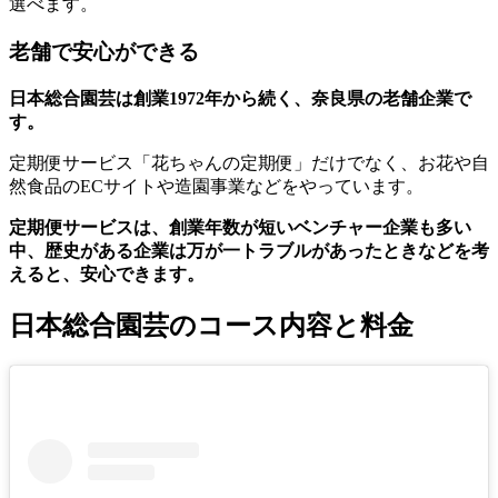
選べます。
老舗で安心ができる
日本総合園芸は創業1972年から続く、奈良県の老舗企業で
す。
定期便サービス「花ちゃんの定期便」だけでなく、お花や自
然食品のECサイトや造園事業などをやっています。
定期便サービスは、創業年数が短いベンチャー企業も多い
中、歴史がある企業は万が一トラブルがあったときなどを考
えると、安心できます。
日本総合園芸のコース内容と料金