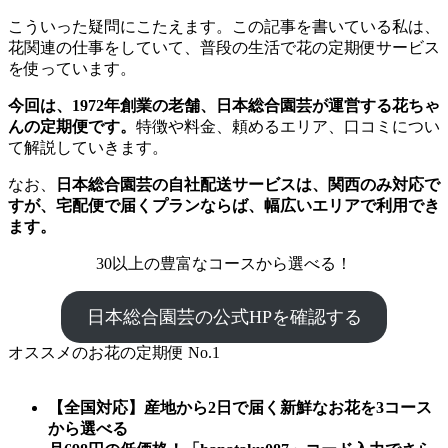
こういった疑問にこたえます。この記事を書いている私は、
花関連の仕事をしていて、普段の生活で花の定期便サービス
を使っています。
今回は、1972年創業の老舗、日本総合園芸が運営する花ちゃ
んの定期便です。
特徴や料金、頼めるエリア、口コミについ
て解説していきます。
なお、
日本総合園芸の自社配送サービスは、関西のみ対応で
すが、宅配便で届くプランならば、幅広いエリアで利用でき
ます。
30以上の豊富なコースから選べる！
日本総合園芸の公式HPを確認する
オススメのお花の定期便 No.1
【全国対応】産地から2日で届く新鮮なお花を3コース
から選べる