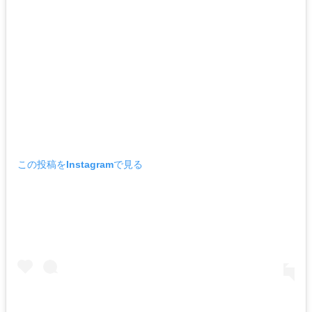
この投稿をInstagramで見る