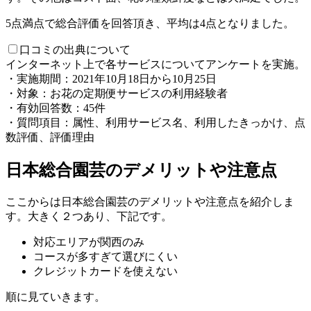
5点満点で総合評価を回答頂き、平均は4点となりました。
口コミの出典について
インターネット上で各サービスについてアンケートを実施。
・実施期間：2021年10月18日から10月25日
・対象：お花の定期便サービスの利用経験者
・有効回答数：45件
・質問項目：属性、利用サービス名、利用したきっかけ、点
数評価、評価理由
日本総合園芸のデメリットや注意点
ここからは日本総合園芸のデメリットや注意点を紹介しま
す。大きく２つあり、下記です。
対応エリアが関西のみ
コースが多すぎて選びにくい
クレジットカードを使えない
順に見ていきます。