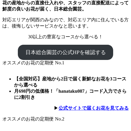
花の産地からの直接仕入れや、スタッフの直接配送によって
鮮度の良いお花が届く、日本総合園芸。
対応エリアが関西のみなので、対応エリア内に住んでいる方
は、後悔しないサービスかなと思います。
30以上の豊富なコースから選べる！
日本総合園芸の公式HPを確認する
オススメのお花の定期便 No.1
【全国対応】産地から2日で届く新鮮なお花を3コース
から選べる
月698円の低価格！「hanataku087」コード入力でさら
に2割引き
▶︎
公式サイトで届くお花を見てみる
オススメのお花の定期便 No.2