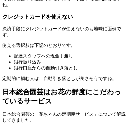
ね。
クレジットカードを使えない
決済手段にクレジットカードが使えないのも地味に面倒で
す。
使える選択肢は下記のとおりです。
配達スタッフへの現金手渡し
銀行振り込み
銀行口座からの自動引き落とし
定期的に頼む人は、自動引き落としが良さそうですね。
日本総合園芸はお花の鮮度にこだわっ
ているサービス
日本総合園芸の「花ちゃんの定期便サービス」について解説
してきました。