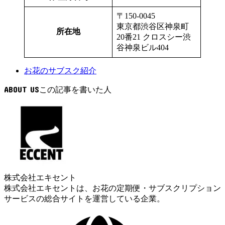
〒150-0045
東京都渋谷区神泉町
所在地
20番21 クロスシー渋
谷神泉ビル404
お花のサブスク紹介
ABOUT US
株式会社エキセント
株式会社エキセントは、お花の定期便・サブスクリプション
サービスの総合サイトを運営している企業。