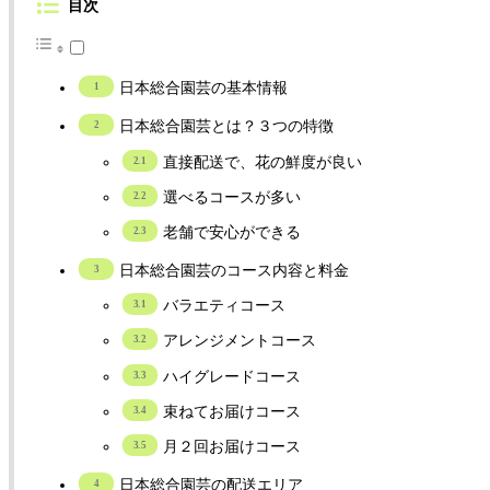
目次
日本総合園芸の基本情報
日本総合園芸とは？３つの特徴
直接配送で、花の鮮度が良い
選べるコースが多い
老舗で安心ができる
日本総合園芸のコース内容と料金
バラエティコース
アレンジメントコース
ハイグレードコース
束ねてお届けコース
月２回お届けコース
日本総合園芸の配送エリア