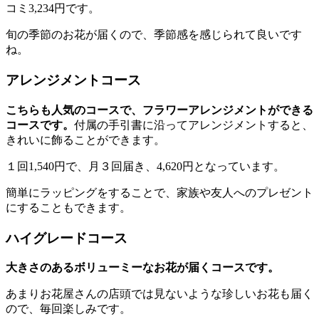
コミ3,234円です。
旬の季節のお花が届くので、季節感を感じられて良いです
ね。
アレンジメントコース
こちらも人気のコースで、フラワーアレンジメントができる
コースです。
付属の手引書に沿ってアレンジメントすると、
きれいに飾ることができます。
１回1,540円で、月３回届き、4,620円となっています。
簡単にラッピングをすることで、家族や友人へのプレゼント
にすることもできます。
ハイグレードコース
大きさのあるボリューミーなお花が届くコースです。
あまりお花屋さんの店頭では見ないような珍しいお花も届く
ので、毎回楽しみです。