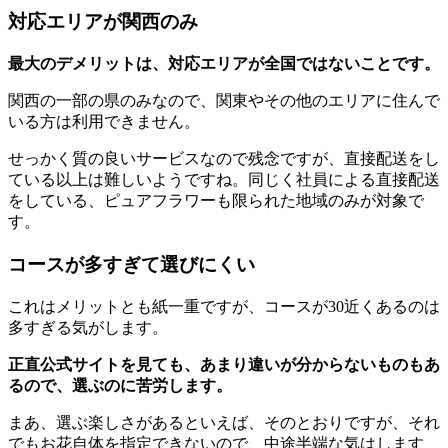
対応エリアが関西のみ
最大のデメリットは、対応エリアが全国ではないことです。
関西の一部の県のみなので、関東やその他のエリアに住んで
いる方は利用できません。
せっかく質の良いサービスなので残念ですが、直接配送をし
ている以上は難しいようですね。同じく社員による直接配送
をしている、ピュアフラワーも限られた地域のみが対象で
す。
コースが多すぎて選びにくい
これはメリットとも紙一重ですが、コースが30近くあるのは
多すぎる気がします。
正直公式サイトを見ても、あまり違いが分からないものもあ
るので、選ぶのに苦労します。
まあ、選ぶ楽しさがあるといえば、そのとおりですが、それ
でもお花自体を指定できないので、中途半端な気はします