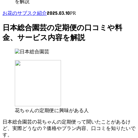
を解説
2025.03.10
お花のサブスク紹介
PR
日本総合園芸の定期便の口コミや料
金、サービス内容を解説
花ちゃんの定期便に興味がある人
日本総合園芸の花ちゃんの定期便って聞いたことがあるけ
ど、実際どうなの？価格やプラン内容、口コミを知りたいで
す。