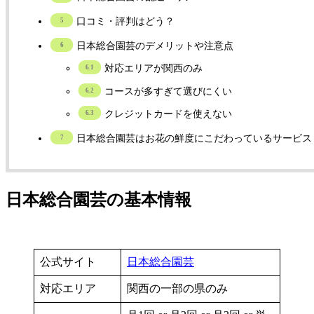
口コミ・評判はどう？
日本総合園芸のデメリットや注意点
対応エリアが関西のみ
コースが多すぎて選びにくい
クレジットカードを使えない
日本総合園芸はお花の鮮度にこだわっているサービス
日本総合園芸の基本情報
公式サイト
日本総合園芸
対応エリア
関西の一部の県のみ