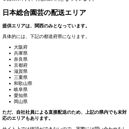
日本総合園芸の配送エリア
提供エリアは、関西のみとなっています。
具体的には、下記の都道府県になります。
大阪府
兵庫県
奈良県
京都府
滋賀県
三重県
和歌山県
岐阜県
愛知県
岡山県
ただ、自社社員による直接配送のため、上記の県内でも未対
応のエリアもあります。
サイト上では確認ができないので、実際には問い合わせをし