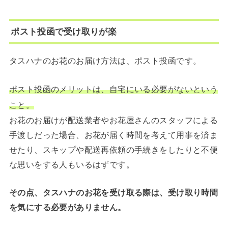
ポスト投函で受け取りが楽
タスハナのお花のお届け方法は、ポスト投函です。
ポスト投函のメリットは、自宅にいる必要がないという
こと。
お花のお届けが配送業者やお花屋さんのスタッフによる
手渡しだった場合、お花が届く時間を考えて用事を済ま
せたり、スキップや配送再依頼の手続きをしたりと不便
な思いをする人もいるはずです。
その点、タスハナのお花を受け取る際は、受け取り時間
を気にする必要がありません。