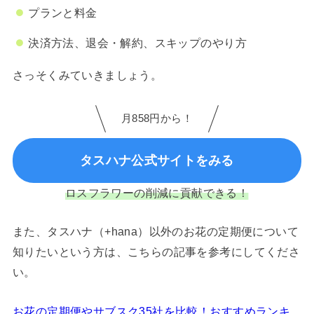
プランと料金
決済方法、退会・解約、スキップのやり方
さっそくみていきましょう。
月858円から！
タスハナ公式サイトをみる
ロスフラワーの削減に貢献できる！
また、タスハナ（+hana）以外のお花の定期便について
知りたいという方は、こちらの記事を参考にしてくださ
い。
お花の定期便やサブスク35社を比較！おすすめランキ