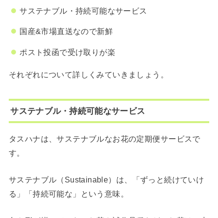
サステナブル・持続可能なサービス
国産&市場直送なので新鮮
ポスト投函で受け取りが楽
それぞれについて詳しくみていきましょう。
サステナブル・持続可能なサービス
タスハナは、サステナブルなお花の定期便サービスで
す。
サステナブル（Sustainable）は、「ずっと続けていけ
る」「持続可能な」という意味。