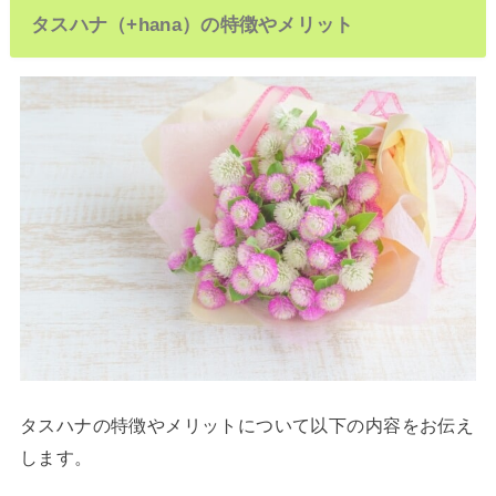
タスハナ（+hana）の特徴やメリット
タスハナの特徴やメリットについて以下の内容をお伝え
します。