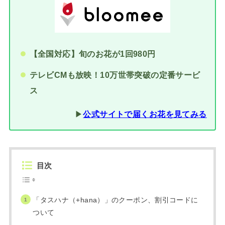
【全国対応】旬のお花が1回980円
テレビCMも放映！10万世帯突破の定番サービ
ス
▶︎
公式サイトで届くお花を見てみる
目次
「タスハナ（+hana）」のクーポン、割引コードに
ついて