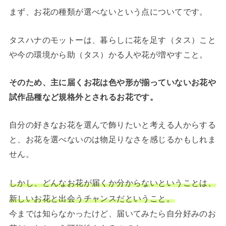
まず、お花の種類が選べないという点についてです。
タスハナのモットーは、暮らしに花を足す（タス）こと
や今の環境から助（タス）かる人や花が増やすこと。
そのため、主に届くお花は色や形が揃っていないお花や
試作品種など規格外とされるお花です。
自分の好きなお花を選んで飾りたいと考える人からする
と、お花を選べないのは物足りなさを感じるかもしれま
せん。
しかし、どんなお花が届くか分からないということは、
新しいお花と出会うチャンスだということ。
今までは知らなかったけど、届いてみたら自分好みのお