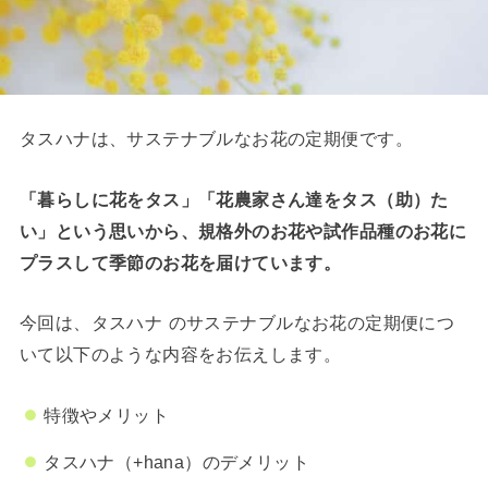
タスハナは、サステナブルなお花の定期便です。
「暮らしに花をタス」「花農家さん達をタス（助）た
い」という思いから、規格外のお花や試作品種のお花に
プラスして季節のお花を届けています。
今回は、タスハナ
のサステナブルなお花の定期便につ
いて以下のような内容をお伝えします。
特徴やメリット
タスハナ（+hana）のデメリット