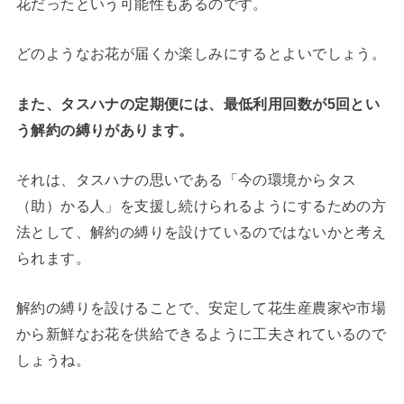
花だったという可能性もあるのです。
どのようなお花が届くか楽しみにするとよいでしょう。
また、タスハナの定期便には、最低利用回数が5回とい
う解約の縛りがあります。
それは、タスハナの思いである「今の環境からタス
（助）かる人」を支援し続けられるようにするための方
法として、解約の縛りを設けているのではないかと考え
られます。
解約の縛りを設けることで、安定して花生産農家や市場
から新鮮なお花を供給できるように工夫されているので
しょうね。