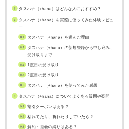
タスハナ（+hana）はどんな人におすすめ？
タスハナ（+hana）を実際に使ってみた体験レビュ
ー
タスハナ（+hana）を選んだ理由
タスハナ（+hana）の新規登録から申し込み、
受け取りまで
1度目の受け取り
2度目の受け取り
タスハナ（+hana）を使ってみた感想
タスハナ（+hana）についてよくある質問や疑問
割引クーポンはある？
枯れてたり、折れたりしていたら？
解約・退会の縛りはある？