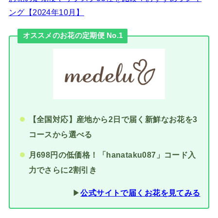
ング【2024年10月】
オススメのお花の定期便 No.1
【全国対応】産地から2日で届く新鮮なお花を3
コースから選べる
月698円の低価格！「hanataku087」コード入
力でさらに2割引き
▶︎
公式サイトで届くお花を見てみる