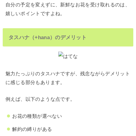
自分の予定を変えずに、新鮮なお花を受け取れるのは、
嬉しいポイントですよね。
タスハナ（+hana）のデメリット
魅力たっぷりのタスハナですが、残念ながらデメリット
に感じる部分もあります。
例えば、以下のような点です。
お花の種類が選べない
解約の縛りがある