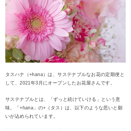
タスハナ（+hana）は、サステナブルなお花の定期便と
して、2021年3月にオープンしたお花屋さんです。
サステナブルとは、「ずっと続けていける」という意
味。「+hana」の+（タス）は、以下のような思いと願
いが込められています。