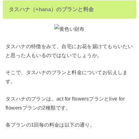
タスハナ（+hana）のプランと料金
タスハナの特徴をみて、自宅にお花を届けてもらいたい
と思った人もいるのではないでしょうか。
そこで、タスハナのプランと料金についてお伝えしま
す。
タスハナのプランは、act for flowersプランとlive for
flowersプランの2種類です。
各プランの1回毎の料金は以下の通り。