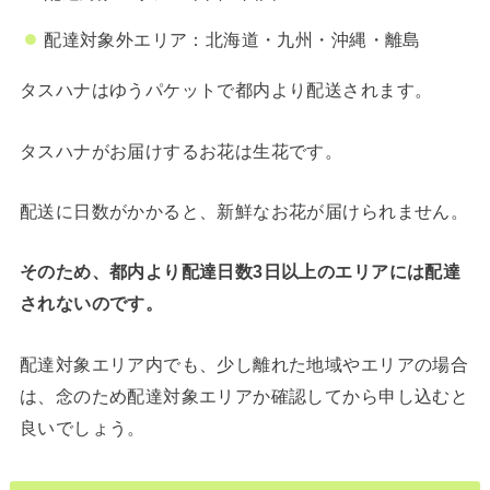
配達対象外エリア：北海道・九州・沖縄・離島
タスハナはゆうパケットで都内より配送されます。
タスハナがお届けするお花は生花です。
配送に日数がかかると、新鮮なお花が届けられません。
そのため、都内より配達日数3日以上のエリアには配達
されないのです。
配達対象エリア内でも、少し離れた地域やエリアの場合
は、念のため配達対象エリアか確認してから申し込むと
良いでしょう。