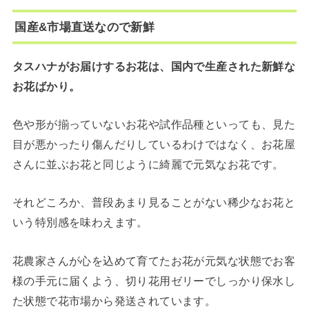
国産&市場直送なので新鮮
タスハナがお届けするお花は、国内で生産された新鮮な
お花ばかり。
色や形が揃っていないお花や試作品種といっても、見た
目が悪かったり傷んだりしているわけではなく、お花屋
さんに並ぶお花と同じように綺麗で元気なお花です。
それどころか、普段あまり見ることがない稀少なお花と
いう特別感を味わえます。
花農家さんが心を込めて育てたお花が元気な状態でお客
様の手元に届くよう、切り花用ゼリーでしっかり保水し
た状態で花市場から発送されています。