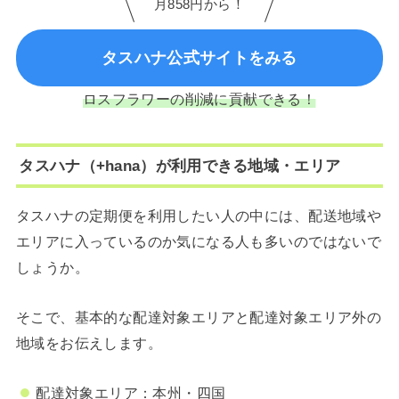
月858円から！
タスハナ公式サイトをみる
ロスフラワーの削減に貢献できる！
タスハナ（+hana）が利用できる地域・エリア
タスハナの定期便を利用したい人の中には、配送地域や
エリアに入っているのか気になる人も多いのではないで
しょうか。
そこで、基本的な配達対象エリアと配達対象エリア外の
地域をお伝えします。
配達対象エリア：本州・四国