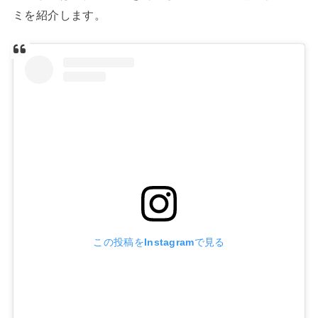
ミを紹介します。
この投稿をInstagramで見る