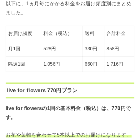
以下に、1ヵ月毎にかかる料金をお届け頻度別にまとめ
ました。
お届け頻度
料金（税込）
送料
合計料金
月1回
528円
330円
858円
隔週1回
1,056円
660円
1,716円
live for flowers 770円プラン
live for flowersの1回の基本料金（税込）は、770円で
す。
お花や葉物を合わせて5本以上でのお届けになります。