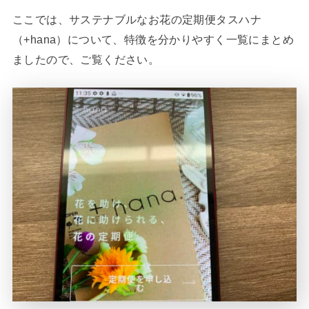
ここでは、サステナブルなお花の定期便タスハナ
（+hana）について、特徴を分かりやすく一覧にまとめ
ましたので、ご覧ください。