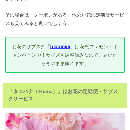
その場合は、クーポンがある、他のお花の定期便サービ
スも見てみると良いでしょう。
お花のサブスク「
bloomee
」は花瓶プレゼントキ
ャンペーン中！サイズも調整済みなので、届いた
らそのまま飾れます。
「タスハナ（+hana）」はお花の定期便・サブス
クサービス