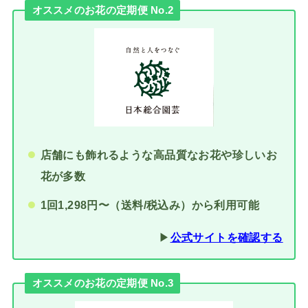
オススメのお花の定期便 No.2
店舗にも飾れるような高品質なお花や珍しいお
花が多数
1回1,298円〜（送料/税込み）から利用可能
▶︎
公式サイトを確認する
オススメのお花の定期便 No.3