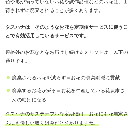
色や形が揃っていないお花や試作品種などのお花は、出
荷されずに廃棄されることが多くあります。
タスハナは、そのようなお花を定期便サービスに使うこ
とで有効活用しているサービスです。
規格外のお花などをお届けし続けるメリットは、以下の
通りです。
廃棄されるお花を減らす＝お花の廃棄削減に貢献
廃棄するお花が減る＝お花を生産している花農家さ
んの助けになる
タスハナのサステナブルな定期便は、お花にも花農家さ
んにも優しい取り組みだと分かりますね。