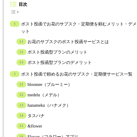
目次
ポスト投函でお花のサブスク・定期便を頼むメリット・デメ
ット
お花のサブスクのポスト投函サービスとは
ポスト投函型プランのメリット
ポスト投函型プランのデメリット
ポスト投函で頼めるお花のサブスク・定期便サービス一覧
bloomee（ブルーミー）
medelu（メデル）
hanameku（ハナメク）
タスハナ
&flower
Flower（フラワー）アプリ