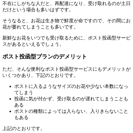
不在にしがちな人だと、再配達になり、受け取れるのが土日
だけという場合も多いはずです。
そうなると、お花は生き物で鮮度が命ですので、その間にお
花が萎れてしまうことも多いです。
新鮮なお花をいつでも受け取るために、ポスト投函型サービ
スがあるといえるでしょう。
ポスト投函型プランのデメリット
ただ、そんな便利なポスト投函型サービスにもデメリットが
いくつかあり、下記のとおりです。
ポストに入るようなサイズのお花や少ない本数になっ
てしまう
投函に気が付かず、受け取るのが遅れてしまうことも
ある
ポストの種類によっては入らない、入りきらないこと
もある
上記のとおりです。