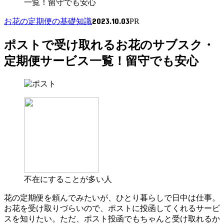
一覧！留守でも安心
2023.10.03
お花の定期便の基礎知識
PR
ポストで受け取れるお花のサブスク・
定期便サービス一覧！留守でも安心
不在にすることが多い人
花の定期便を頼んでみたいが、ひとり暮らしで日中は仕事。
お花を受け取りづらいので、ポストに投函してくれるサービ
スを知りたい。ただ、ポスト投函でもちゃんと受け取れるか