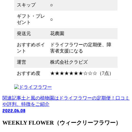
スキップ
○
ギフト・プレ
○
ゼント
発送元
花農園
おすすめポイ
ドライフラワーの定期便、障
ント
害者支援になる
運営
株式会社クラビズ
おすすめ度
★★★★★★★☆☆☆（7点）
関連記事
土と風の植物園はドライフラワーの定期便！口コミ
や評判、特徴をご紹介
2022.06.08
WEEKLY FLOWER（ウィークリーフラワー）