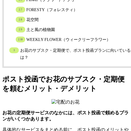
FORESTY（フォレスティ）
花空間
土と風の植物園
WEEKLY FLOWER（ウィークリーフラワー）
お花のサブスク・定期便で、ポスト投函プランに向いている
は？
ポスト投函でお花のサブスク・定期便
を頼むメリット・デメリット
お花の定期便サービスのなかには、ポスト投函で頼めるプラ
ンがいくつかあります。
具体的なサービスをまとめる前に、ポスト投函のメリットや