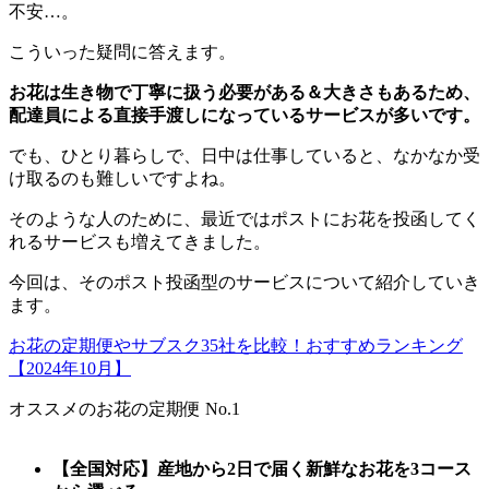
不安
…
。
こういった疑問に答えます。
お花は生き物で丁寧に扱う必要がある＆大きさもあるため、
配達員による直接手渡しになっているサービスが多いです。
でも、ひとり暮らしで、日中は仕事していると、なかなか受
け取るのも難しいですよね。
そのような人のために、最近ではポストにお花を投函してく
れるサービスも増えてきました。
今回は、そのポスト投函型のサービスについて紹介していき
ます。
お花の定期便やサブスク35社を比較！おすすめランキング
【2024年10月】
オススメのお花の定期便 No.1
【全国対応】産地から2日で届く新鮮なお花を3コース