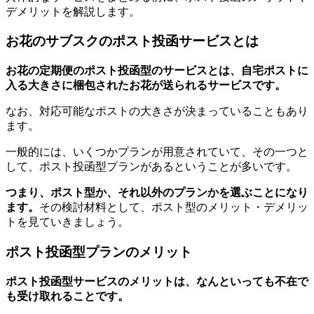
デメリットを解説します。
お花のサブスクのポスト投函サービスとは
お花の定期便のポスト投函型のサービスとは、自宅ポストに
入る大きさに梱包されたお花が送られるサービスです。
なお、対応可能なポストの大きさが決まっていることもあり
ます。
一般的には、いくつかプランが用意されていて、その一つと
して、ポスト投函型プランがあるということが多いです。
つまり、ポスト型か、それ以外のプランかを選ぶことになり
ます。
その検討材料として、ポスト型のメリット・デメリッ
トを見ていきましょう。
ポスト投函型プランのメリット
ポスト投函型サービスのメリットは、なんといっても不在で
も受け取れることです。