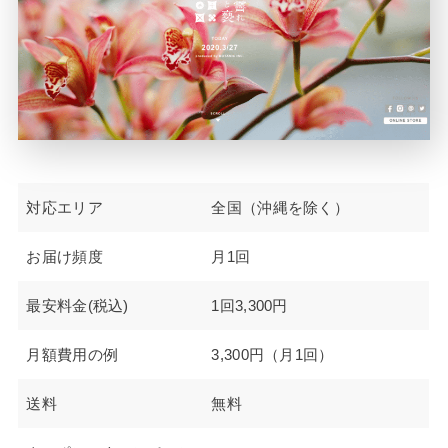
対応エリア
全国（沖縄を除く）
お届け頻度
月1回
最安料金(税込)
1回3,300円
月額費用の例
3,300円（月1回）
送料
無料