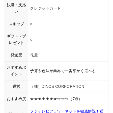
決済・支払
クレジットカード
い
スキップ
○
ギフト・プ
○
レゼント
発送元
花屋
おすすめポ
予算や色味が業界で一番細かく選べる
イント
運営
（株）DINOS CORPORATION
おすすめ度
★★★★★★★☆☆☆（7点）
フジテレビフラワーネットを徹底解説！送