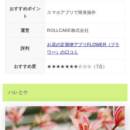
おすすめポイン
スマホアプリで簡単操作
ト
運営
ROLLCAKE株式会社
お花の定期便アプリFLOWER（フラ
評判
ワー）の口コミ
おすすめ度
★★★★★★★☆☆☆（7点）
ハレとケ