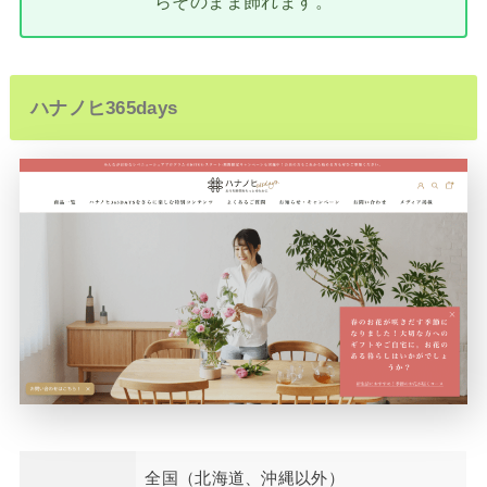
らそのまま飾れます。
ハナノヒ365days
全国（北海道、沖縄以外）