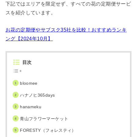
下記ではエリアを限定せず、すべての花の定期便サービ
スを紹介しています。
お花の定期便やサブスク35社を比較！おすすめランキ
ング【2024年10月】
目次
bloomee
ハナノヒ365days
hanameku
青山フラワーマーケット
FORESTY（フォレスティ）