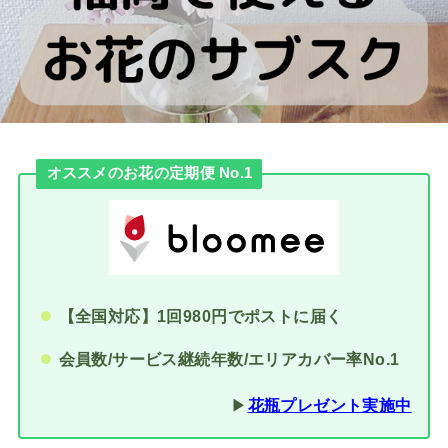
オススメのお花の定期便 No.1
【全国対応】1回980円でポストに届く
会員数/サービス継続年数/エリアカバー率No.1
▶︎
花瓶プレゼント実施中