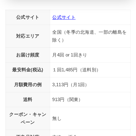
公式サイト
公式サイト
全国（冬季の北海道、一部の離島を
対応エリア
除く）
お届け頻度
月4回 or 1回きり
最安料金(税込)
１回1,485円（送料別）
月額費用の例
3,113円（月1回）
送料
913円（関東）
クーポン・キャン
無し
ペーン