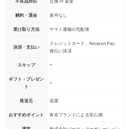
不良品対応
交換 or 返金
解約・退会
条件なし
受け取り方法
ヤマト運輸の宅配便
クレジットカード、Amazon Pay、
決済・支払い
後払い決済
スキップ
×
ギフト・プレゼン
○
ト
発送元
花屋
おすすめポイント
有名ブランドによる安心感