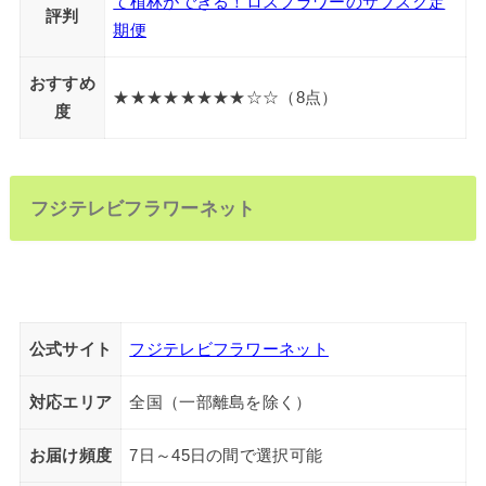
て植林ができる！ロスフラワーのサブスク定
評判
期便
おすすめ
★★★★★★★★☆☆（8点）
度
フジテレビフラワーネット
公式サイト
フジテレビフラワーネット
対応エリア
全国（一部離島を除く）
お届け頻度
7日～45日の間で選択可能