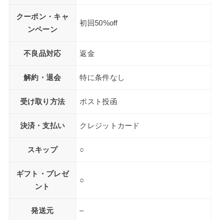
クーポン・キャ
初回50%off
ンペーン
不良品対応
返金
解約・退会
特に条件なし
受け取り方法
ポスト投函
決済・支払い
クレジットカード
スキップ
○
ギフト・プレゼ
○
ント
発送元
–