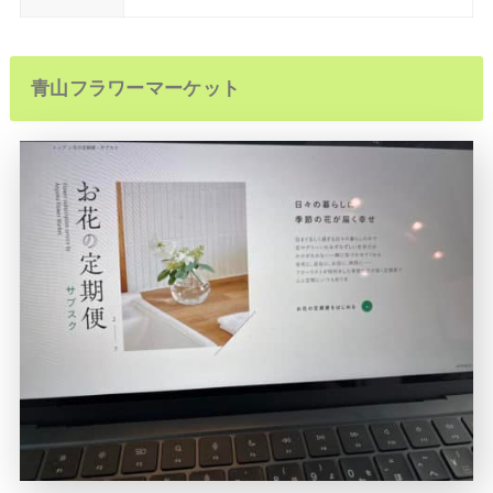
青山フラワーマーケット