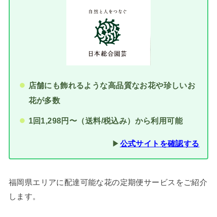
店舗にも飾れるような高品質なお花や珍しいお
花が多数
1回1,298円〜（送料/税込み）から利用可能
▶︎
公式サイト
を確認する
福岡県エリアに配達可能な花の定期便サービスをご紹介
します。