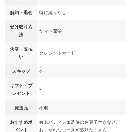
解約・退会
特に縛りなし
受け取り方
ヤマト運輸
法
決済・支払
クレジットカード
い
スキップ
○
ギフト・プ
×
レゼント
発送元
不明
おすすめポ
有名パティシエ監修のお菓子付きなど、
イント
おしゃれなコースが盛りだくさん