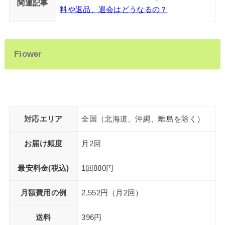
関連記事
料や返品、退会はどうなるの？
Flower
対応エリア
全国（北海道、沖縄、離島を除く）
お届け頻度
月2回
最安料金(税込)
1回880円
月額費用の例
2,552円（月2回）
送料
396円