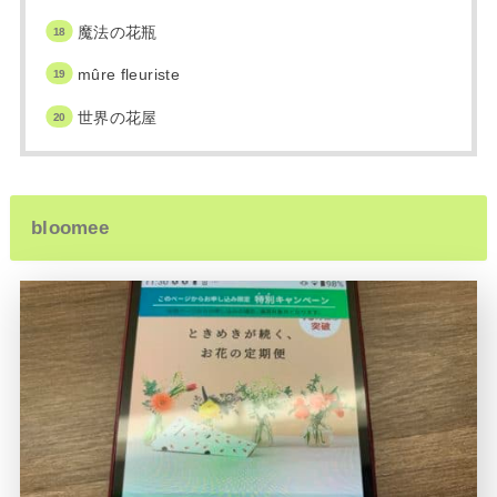
魔法の花瓶
mûre fleuriste
世界の花屋
bloomee