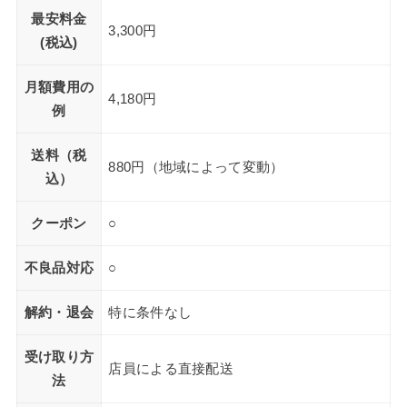
最安料金
3,300円
(税込)
月額費用の
4,180円
例
送料（税
880円（地域によって変動）
込）
クーポン
○
不良品対応
○
解約・退会
特に条件なし
受け取り方
店員による直接配送
法