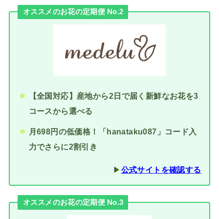
オススメのお花の定期便 No.2
【全国対応】産地から2日で届く新鮮なお花を3
コースから選べる
月698円の低価格！「hanataku087」コード入
力でさらに2割引き
▶︎
公式サイトを確認する
オススメのお花の定期便 No.3