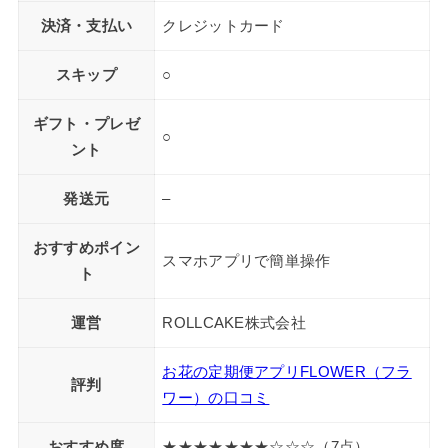
決済・支払い
クレジットカード
スキップ
○
ギフト・プレゼ
○
ント
発送元
–
おすすめポイン
スマホアプリで簡単操作
ト
運営
ROLLCAKE株式会社
お花の定期便アプリFLOWER（フラ
評判
ワー）の口コミ
おすすめ度
★★★★★★★☆☆☆（7点）