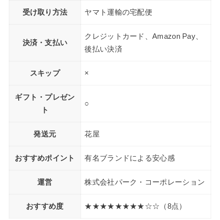
受け取り方法
ヤマト運輸の宅配便
クレジットカード、Amazon Pay、
決済・支払い
後払い決済
スキップ
×
ギフト・プレゼン
○
ト
発送元
花屋
おすすめポイント
有名ブランドによる安心感
運営
株式会社パーク・コーポレーション
おすすめ度
★★★★★★★★☆☆（8点）