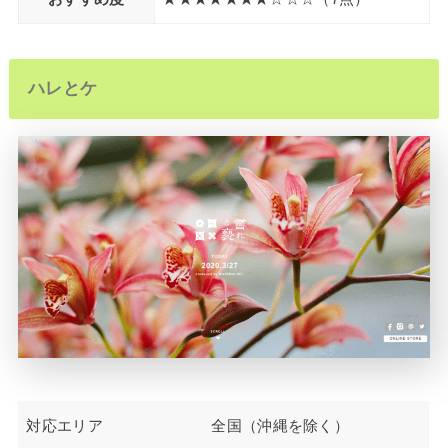
ハレとケ
対応エリア
全国（沖縄を除く）