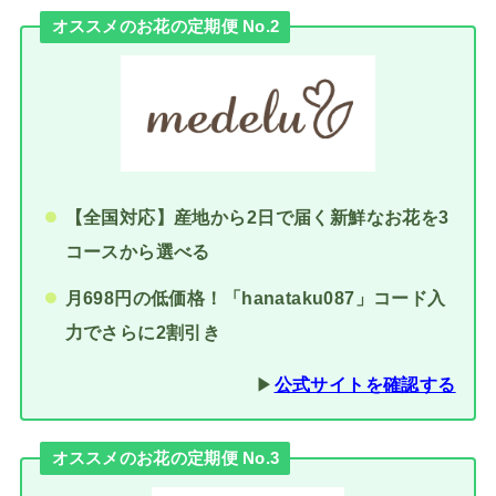
オススメのお花の定期便 No.2
【全国対応】産地から2日で届く新鮮なお花を3
コースから選べる
月698円の低価格！「hanataku087」コード入
力でさらに2割引き
▶︎
公式サイトを確認する
オススメのお花の定期便 No.3