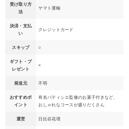
受け取り方
ヤマト運輸
法
決済・支払
クレジットカード
い
スキップ
○
ギフト・プ
×
レゼント
発送元
不明
おすすめポ
有名パティシエ監修のお菓子付きなど、
イント
おしゃれなコースが盛りだくさん
運営
日比谷花壇