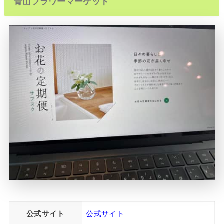
青山フラワーマーケット
公式サイト
公式サイト