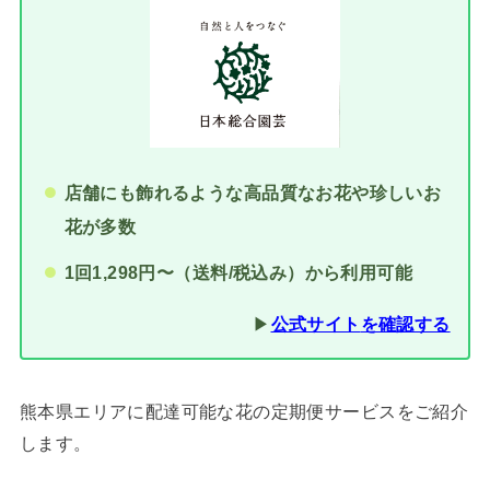
店舗にも飾れるような高品質なお花や珍しいお
花が多数
1回1,298円〜（送料/税込み）から利用可能
▶︎
公式サイト
を確認する
熊本県エリアに配達可能な花の定期便サービスをご紹介
します。