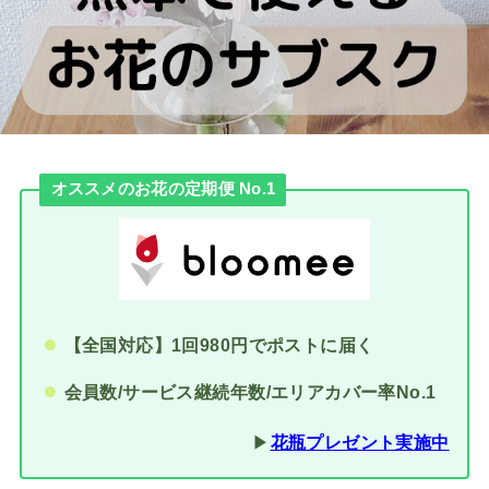
オススメのお花の定期便 No.1
【全国対応】1回980円でポストに届く
会員数/サービス継続年数/エリアカバー率No.1
▶︎
花瓶プレゼント実施中