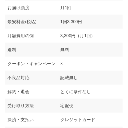
お届け頻度
月1回
最安料金(税込)
1回3,300円
月額費用の例
3,300円（月1回）
送料
無料
クーポン・キャンペーン
×
不良品対応
記載無し
解約・退会
とくに条件なし
受け取り方法
宅配便
決済・支払い
クレジットカード