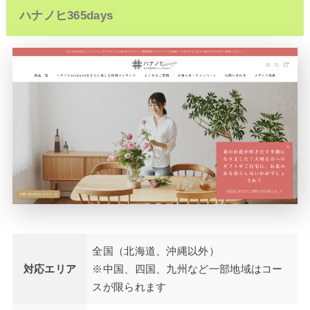
ハナノヒ365days
全国（北海道、沖縄以外）
対応エリア
※中国、四国、九州など一部地域はコー
スが限られます