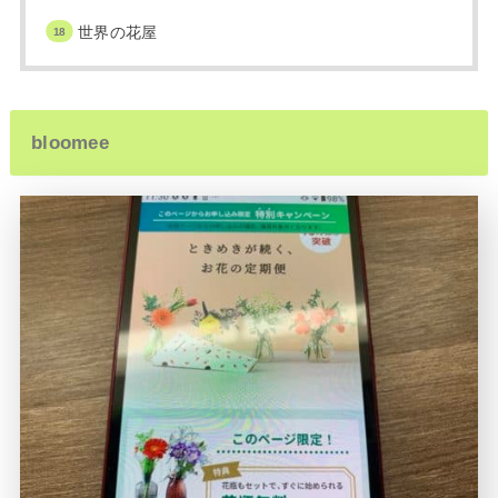
世界の花屋
bloomee