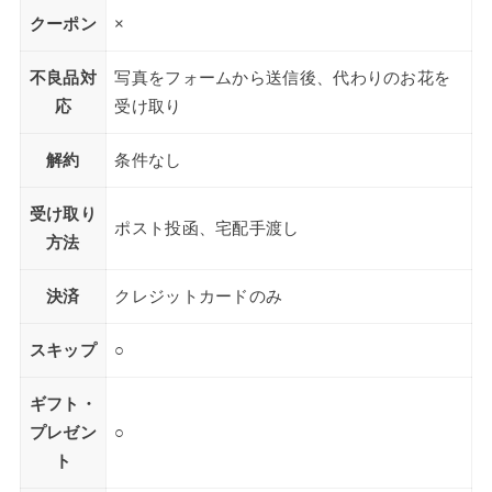
クーポン
×
不良品対
写真をフォームから送信後、代わりのお花を
応
受け取り
解約
条件なし
受け取り
ポスト投函、宅配手渡し
方法
決済
クレジットカードのみ
スキップ
○
ギフト・
プレゼン
○
ト