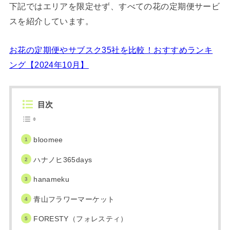
下記ではエリアを限定せず、すべての花の定期便サービ
スを紹介しています。
お花の定期便やサブスク35社を比較！おすすめランキ
ング【2024年10月】
目次
bloomee
ハナノヒ365days
hanameku
青山フラワーマーケット
FORESTY（フォレスティ）