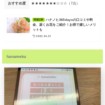
おすすめ度
★★★★★★★☆☆☆（7点）
ハナノヒ365daysの口コミや料
関連記事
金、届くお花をご紹介！お得で嬉しいメリ
ットも
2023.04.21
hanameku