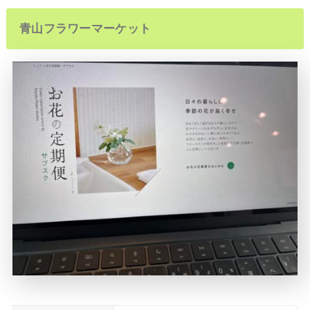
青山フラワーマーケット