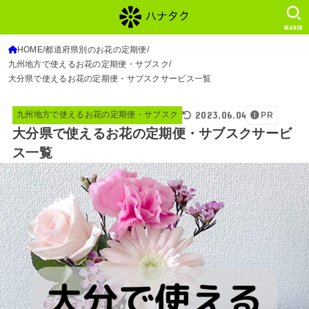
SEARCH
HOME
都道府県別のお花の定期便
九州地方で使えるお花の定期便・サブスク
大分県で使えるお花の定期便・サブスクサービス一覧
2023.06.04
九州地方で使えるお花の定期便・サブスク
PR
大分県で使えるお花の定期便・サブスクサービ
ス一覧