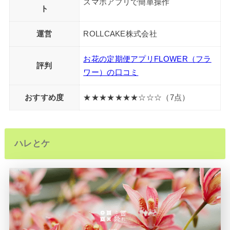
スマホアプリで簡単操作
ト
運営
ROLLCAKE株式会社
お花の定期便アプリFLOWER（フラ
評判
ワー）の口コミ
おすすめ度
★★★★★★★☆☆☆（7点）
ハレとケ