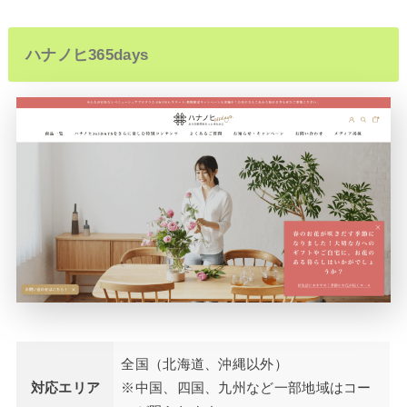
ハナノヒ365days
全国（北海道、沖縄以外）
対応エリア
※中国、四国、九州など一部地域はコー