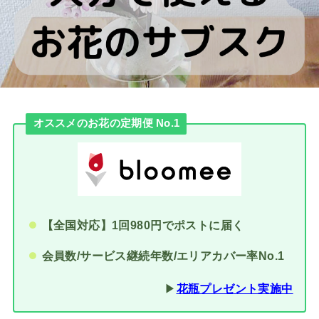
オススメのお花の定期便 No.1
【全国対応】1回980円でポストに届く
会員数/サービス継続年数/エリアカバー率No.1
▶︎
花瓶プレゼント実施中