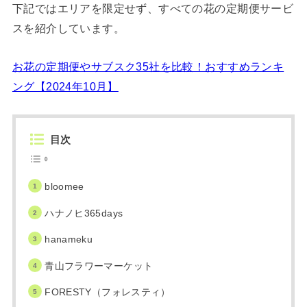
下記ではエリアを限定せず、すべての花の定期便サービ
スを紹介しています。
お花の定期便やサブスク35社を比較！おすすめランキ
ング【2024年10月】
目次
bloomee
ハナノヒ365days
hanameku
青山フラワーマーケット
FORESTY（フォレスティ）