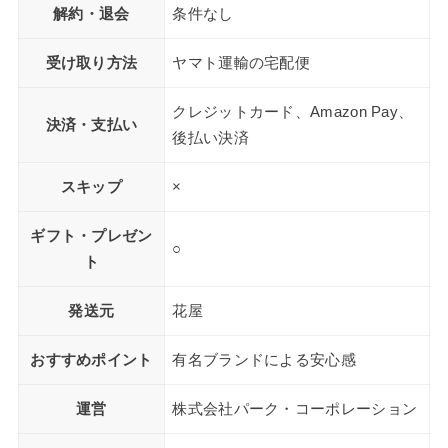
解約・退会
条件なし
受け取り方法
ヤマト運輸の宅配便
クレジットカード、Amazon Pay、
決済・支払い
後払い決済
スキップ
×
ギフト・プレゼン
○
ト
発送元
花屋
おすすめポイント
有名ブランドによる安心感
運営
株式会社パーク・コーポレーション