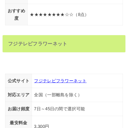
おすすめ
★★★★★★★★☆☆（8点）
度
フジテレビフラワーネット
公式サイト
フジテレビフラワーネット
対応エリア
全国（一部離島を除く）
お届け頻度
7日～45日の間で選択可能
最安料金
3,300円