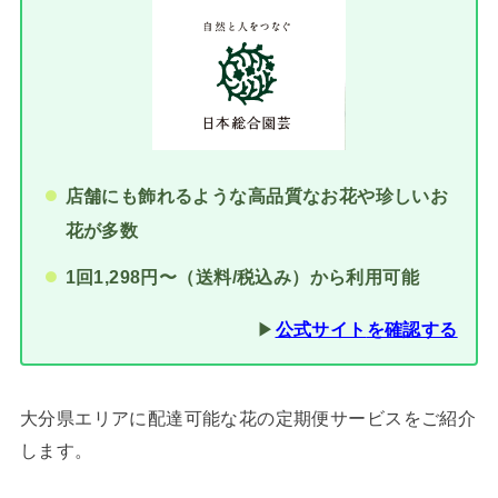
店舗にも飾れるような高品質なお花や珍しいお
花が多数
1回1,298円〜（送料/税込み）から利用可能
▶︎
公式サイト
を確認する
大分県エリアに配達可能な花の定期便サービスをご紹介
します。