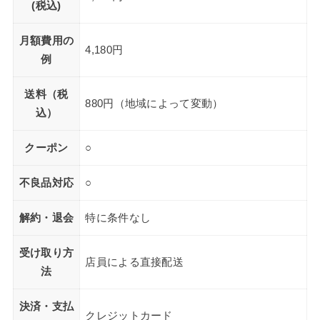
(税込)
月額費用の
4,180円
例
送料（税
880円（地域によって変動）
込）
クーポン
○
不良品対応
○
解約・退会
特に条件なし
受け取り方
店員による直接配送
法
決済・支払
クレジットカード