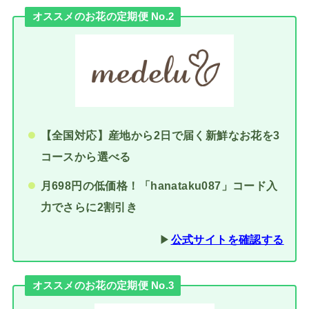
オススメのお花の定期便 No.2
【全国対応】産地から2日で届く新鮮なお花を3
コースから選べる
月698円の低価格！「hanataku087」コード入
力でさらに2割引き
▶︎
公式サイトを確認する
オススメのお花の定期便 No.3