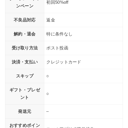
初回50%off
ンペーン
不良品対応
返金
解約・退会
特に条件なし
受け取り方法
ポスト投函
決済・支払い
クレジットカード
スキップ
○
ギフト・プレゼ
○
ント
発送元
–
おすすめポイン