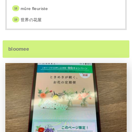
mûre fleuriste
世界の花屋
bloomee