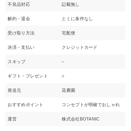
不良品対応
記載無し
解約・退会
とくに条件なし
受け取り方法
宅配便
決済・支払い
クレジットカード
スキップ
–
ギフト・プレゼント
○
発送元
花農園
おすすめポイント
コンセプトが明確でおしゃれ
運営
株式会社BOTANIC