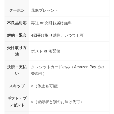
クーポン
花瓶プレゼント
不良品対応
再送 or 次回お届け無料
解約・退会
4回受け取り以降、いつても可
受け取り方
ポスト or 宅配便
法
決済・支払
クレジットカードのみ（Amazon Payでの
い
登録可）
スキップ
○（休止も可能）
ギフト・プ
○（登録者と別のお届け先可）
レゼント