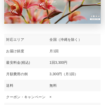
対応エリア
全国（沖縄を除く）
お届け頻度
月1回
最安料金(税込)
1回3,300円
月額費用の例
3,300円（月1回）
送料
無料
クーポン・キャンペーン
×