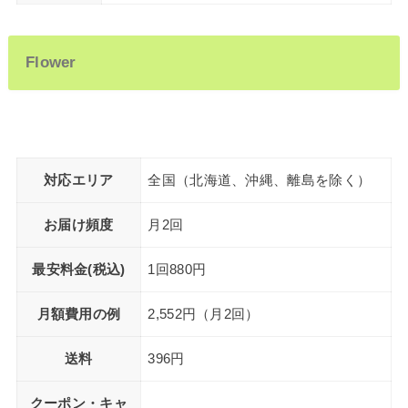
Flower
対応エリア
全国（北海道、沖縄、離島を除く）
お届け頻度
月2回
最安料金(税込)
1回880円
月額費用の例
2,552円（月2回）
送料
396円
クーポン・キャ