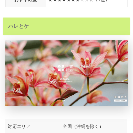
ハレとケ
対応エリア
全国（沖縄を除く）