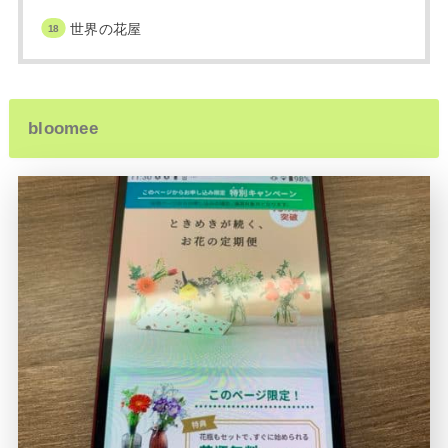
世界の花屋
bloomee