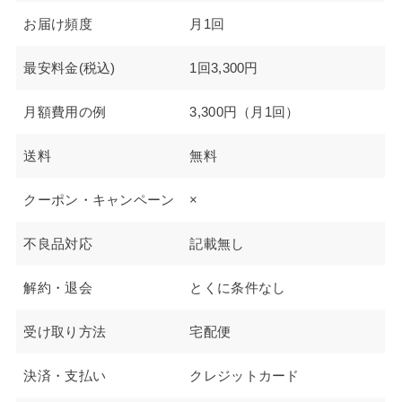
お届け頻度
月1回
最安料金(税込)
1回3,300円
月額費用の例
3,300円（月1回）
送料
無料
クーポン・キャンペーン
×
不良品対応
記載無し
解約・退会
とくに条件なし
受け取り方法
宅配便
決済・支払い
クレジットカード