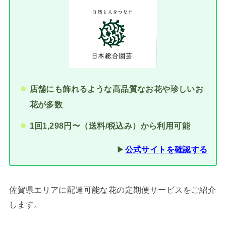
店舗にも飾れるような高品質なお花や珍しいお
花が多数
1回1,298円〜（送料/税込み）から利用可能
▶︎
公式サイト
を確認する
佐賀県エリアに配達可能な花の定期便サービスをご紹介
します。