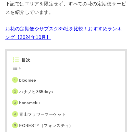
下記ではエリアを限定せず、すべての花の定期便サービ
スを紹介しています。
お花の定期便やサブスク35社を比較！おすすめランキ
ング【2024年10月】
目次
bloomee
ハナノヒ365days
hanameku
青山フラワーマーケット
FORESTY（フォレスティ）