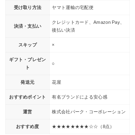
受け取り方法
ヤマト運輸の宅配便
クレジットカード、Amazon Pay、
決済・支払い
後払い決済
スキップ
×
ギフト・プレゼン
○
ト
発送元
花屋
おすすめポイント
有名ブランドによる安心感
運営
株式会社パーク・コーポレーション
おすすめ度
★★★★★★★★☆☆（8点）