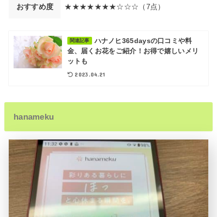
おすすめ度
★★★★★★★☆☆☆（7点）
ハナノヒ365daysの口コミや料
関連記事
金、届くお花をご紹介！お得で嬉しいメリ
ットも
2023.04.21
hanameku