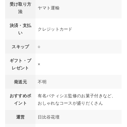
受け取り方
ヤマト運輸
法
決済・支払
クレジットカード
い
スキップ
○
ギフト・プ
×
レゼント
発送元
不明
おすすめポ
有名パティシエ監修のお菓子付きなど、
イント
おしゃれなコースが盛りだくさん
運営
日比谷花壇