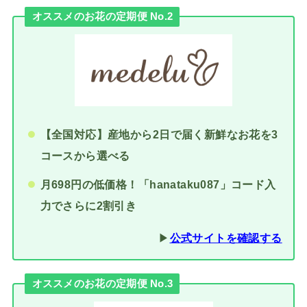
オススメのお花の定期便 No.2
【全国対応】産地から2日で届く新鮮なお花を3
コースから選べる
月698円の低価格！「hanataku087」コード入
力でさらに2割引き
▶︎
公式サイトを確認する
オススメのお花の定期便 No.3