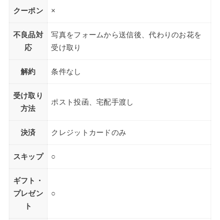
クーポン
×
不良品対
写真をフォームから送信後、代わりのお花を
応
受け取り
解約
条件なし
受け取り
ポスト投函、宅配手渡し
方法
決済
クレジットカードのみ
スキップ
○
ギフト・
プレゼン
○
ト