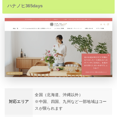
ハナノヒ365days
全国（北海道、沖縄以外）
対応エリア
※中国、四国、九州など一部地域はコー
スが限られます