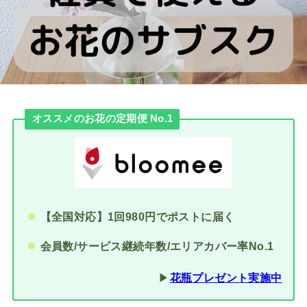
オススメのお花の定期便 No.1
【全国対応】1回980円でポストに届く
会員数/サービス継続年数/エリアカバー率No.1
▶︎
花瓶プレゼント実施中