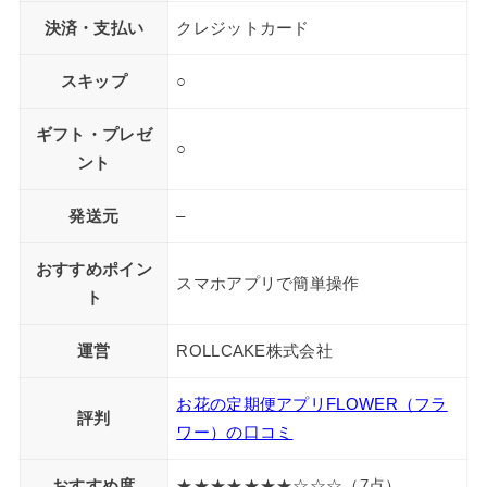
決済・支払い
クレジットカード
スキップ
○
ギフト・プレゼ
○
ント
発送元
–
おすすめポイン
スマホアプリで簡単操作
ト
運営
ROLLCAKE株式会社
お花の定期便アプリFLOWER（フラ
評判
ワー）の口コミ
おすすめ度
★★★★★★★☆☆☆（7点）