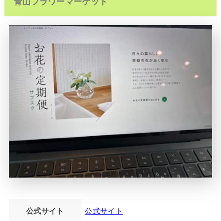
青山フラワーマーケット
公式サイト
公式サイト