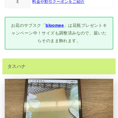
ミ
料金や割引クーポンをご紹介
お花のサブスク「
bloomee
」は花瓶プレゼントキ
ャンペーン中！サイズも調整済みなので、届いた
らそのまま飾れます。
タスハナ