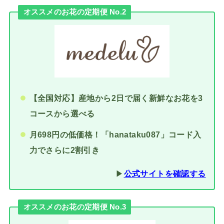
オススメのお花の定期便 No.2
【全国対応】産地から2日で届く新鮮なお花を3
コースから選べる
月698円の低価格！「hanataku087」コード入
力でさらに2割引き
▶︎
公式サイトを確認する
オススメのお花の定期便 No.3