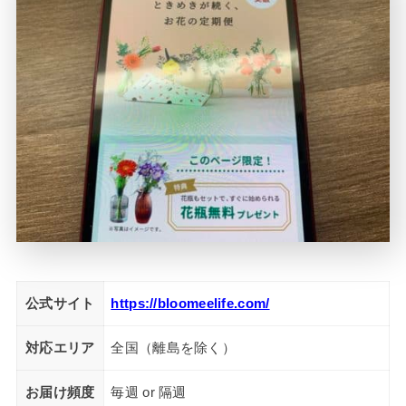
公式サイト
https://bloomeelife.com/
対応エリア
全国（離島を除く）
お届け頻度
毎週 or 隔週