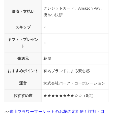
クレジットカード、Amazon Pay、
決済・支払い
後払い決済
スキップ
×
ギフト・プレゼン
○
ト
発送元
花屋
おすすめポイント
有名ブランドによる安心感
運営
株式会社パーク・コーポレーション
おすすめ度
★★★★★★★★☆☆（8点）
>>
青山フラワーマーケットのお花の定期便！評判・口