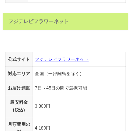
フジテレビフラワーネット
公式サイト
フジテレビフラワーネット
対応エリア
全国（一部離島を除く）
お届け頻度
7日～45日の間で選択可能
最安料金
3,300円
(税込)
月額費用の
4,180円