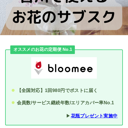
オススメのお花の定期便 No.1
【全国対応】1回980円でポストに届く
会員数/サービス継続年数/エリアカバー率No.1
▶︎
花瓶プレゼント実施中