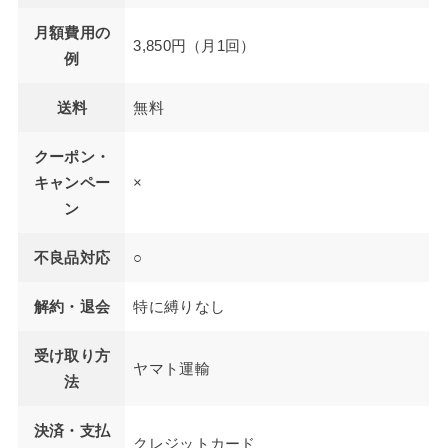
月額費用の
3,850円（月1回）
例
送料
無料
クーポン・
キャンペー
×
ン
不良品対応
○
解約・退会
特に縛りなし
受け取り方
ヤマト運輸
法
決済・支払
クレジットカード