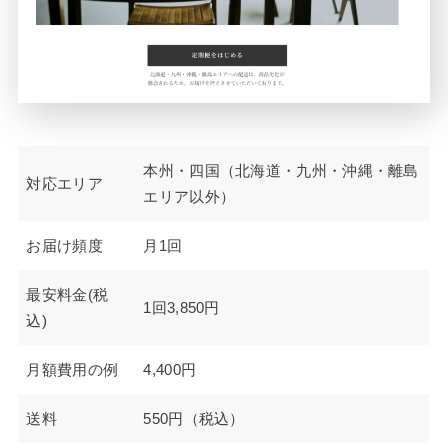
本州・四国（北海道・九州・沖縄・離島
対応エリア
エリア以外）
お届け頻度
月1回
最安料金(税
1回3,850円
込)
月額費用の例
4,400円
送料
550円（税込）