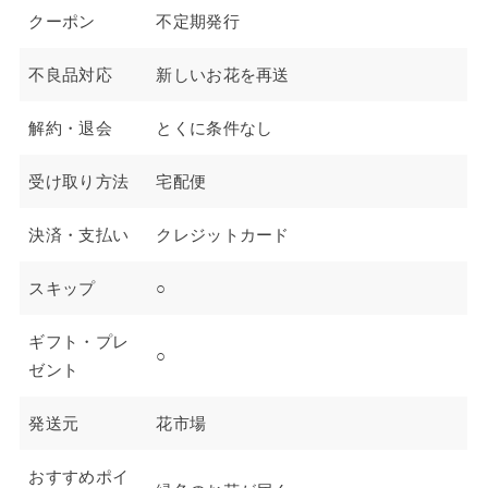
クーポン
不定期発行
不良品対応
新しいお花を再送
解約・退会
とくに条件なし
受け取り方法
宅配便
決済・支払い
クレジットカード
スキップ
○
ギフト・プレ
○
ゼント
発送元
花市場
おすすめポイ