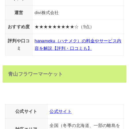
運営
divi株式会社
おすすめ度
★★★★★★★★★☆（9点）
評判や口コ
hanameku（ハナメク）の料金やサービス内
ミ
容を解説【評判・口コミも】
青山フラワーマーケット
公式サイト
公式サイト
全国（冬季の北海道、一部の離島を