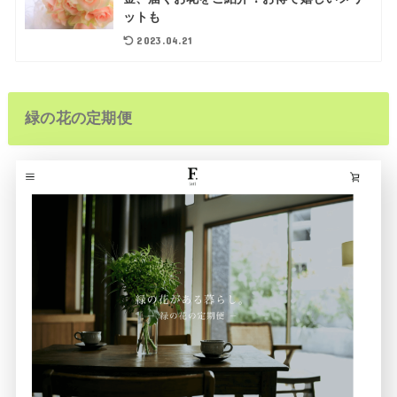
ットも
2023.04.21
緑の花の定期便