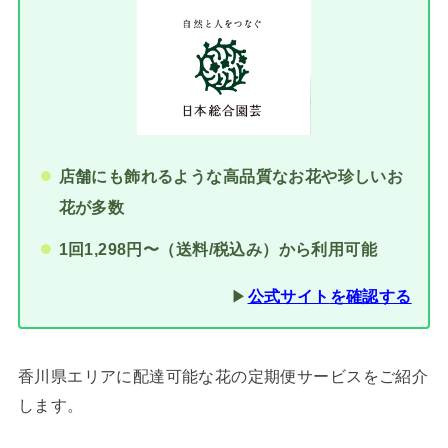
店舗にも飾れるような高品質なお花や珍しいお
花が多数
1回1,298円〜（送料/税込み）から利用可能
▶︎
公式サイト
を確認する
香川県エリアに配達可能な花の定期便サービスをご紹介
します。