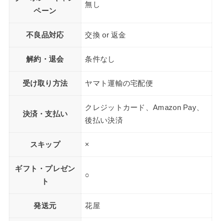
無し
ペーン
不良品対応
交換 or 返金
解約・退会
条件なし
受け取り方法
ヤマト運輸の宅配便
クレジットカード、Amazon Pay、
決済・支払い
後払い決済
スキップ
×
ギフト・プレゼン
○
ト
発送元
花屋