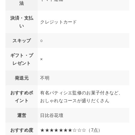
法
決済・支払
クレジットカード
い
スキップ
○
ギフト・プ
×
レゼント
発送元
不明
おすすめポ
有名パティシエ監修のお菓子付きなど、
イント
おしゃれなコースが盛りだくさん
運営
日比谷花壇
おすすめ度
★★★★★★★☆☆☆（7点）