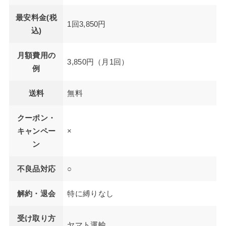
最安料金(税
1回3,850円
込)
月額費用の
3,850円（月1回）
例
送料
無料
クーポン・
キャンペー
×
ン
不良品対応
○
解約・退会
特に縛りなし
受け取り方
ヤマト運輸