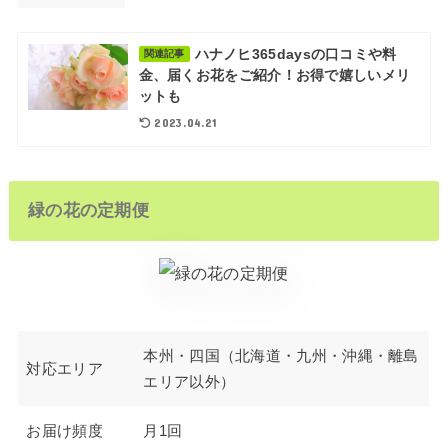
ハナノヒ365daysの口コミや料
関連記事
金、届くお花をご紹介！お得で嬉しいメリ
ットも
2023.04.21
緑の花の定期便
本州・四国（北海道・九州・沖縄・離島
対応エリア
エリア以外）
お届け頻度
月1回