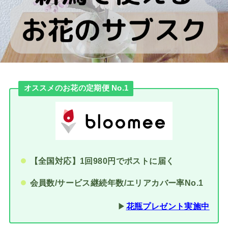
オススメのお花の定期便 No.1
【全国対応】1回980円でポストに届く
会員数/サービス継続年数/エリアカバー率No.1
▶︎
花瓶プレゼント実施中