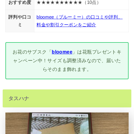
おすすめ度
★★★★★★★★★★（10点）
評判や口コ
bloomee（ブルーミー）の口コミや評判、
ミ
料金や割引クーポンをご紹介
お花のサブスク「
bloomee
」は花瓶プレゼントキ
ャンペーン中！サイズも調整済みなので、届いた
らそのまま飾れます。
タスハナ