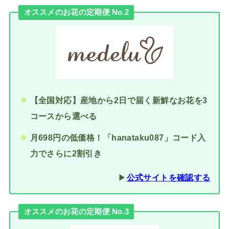
オススメのお花の定期便 No.2
【全国対応】産地から2日で届く新鮮なお花を3
コースから選べる
月698円の低価格！「hanataku087」コード入
力でさらに2割引き
▶︎
公式サイトを確認する
オススメのお花の定期便 No.3