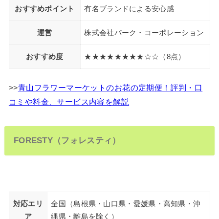
おすすめポイント
有名ブランドによる安心感
運営
株式会社パーク・コーポレーション
おすすめ度
★★★★★★★★☆☆（8点）
>>
青山フラワーマーケットのお花の定期便！評判・口
コミや料金、サービス内容を解説
FORESTY（フォレスティ）
対応エリ
全国（島根県・山口県・愛媛県・高知県・沖
ア
縄県・離島を除く）