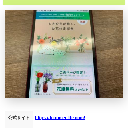
公式サイト
https://bloomeelife.com/