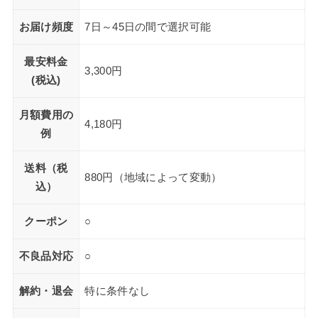
お届け頻度
7日～45日の間で選択可能
最安料金
3,300円
(税込)
月額費用の
4,180円
例
送料（税
880円（地域によって変動）
込）
クーポン
○
不良品対応
○
解約・退会
特に条件なし