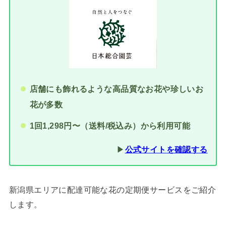
店舗にも飾れるような高品質なお花や珍しいお
花が多数
1回1,298円〜（送料/税込み）から利用可能
▶︎
公式サイト
を確認する
新潟県エリアに配達可能な花の定期便サービスをご紹介
します。