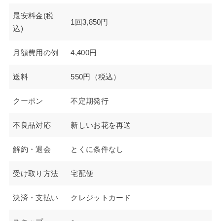
最安料金(税
1回3,850円
込)
月額費用の例
4,400円
送料
550円（税込）
クーポン
不定期発行
不良品対応
新しいお花を再送
解約・退会
とくに条件なし
受け取り方法
宅配便
決済・支払い
クレジットカード