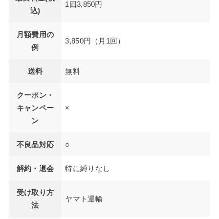
1回3,850円
込)
月額費用の
3,850円（月1回）
例
送料
無料
クーポン・
キャンペー
×
ン
不良品対応
○
解約・退会
特に縛りなし
受け取り方
ヤマト運輸
法