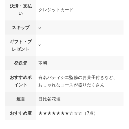
決済・支払
クレジットカード
い
スキップ
○
ギフト・プ
×
レゼント
発送元
不明
おすすめポ
有名パティシエ監修のお菓子付きなど、
イント
おしゃれなコースが盛りだくさん
運営
日比谷花壇
おすすめ度
★★★★★★★☆☆☆（7点）