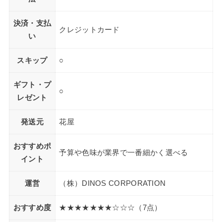
決済・支払
クレジットカード
い
スキップ
○
ギフト・プ
○
レゼント
発送元
花屋
おすすめポ
予算や色味が業界で一番細かく選べる
イント
運営
（株）DINOS CORPORATION
おすすめ度
★★★★★★★☆☆☆（7点）