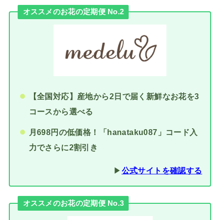
オススメのお花の定期便 No.2
【全国対応】産地から2日で届く新鮮なお花を3
コースから選べる
月698円の低価格！「hanataku087」コード入
力でさらに2割引き
▶︎
公式サイトを確認する
オススメのお花の定期便 No.3