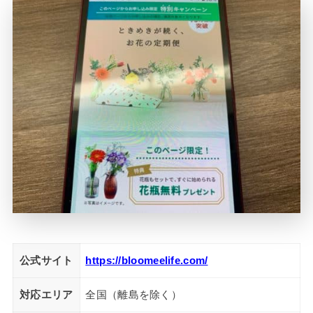
公式サイト
https://bloomeelife.com/
対応エリア
全国（離島を除く）