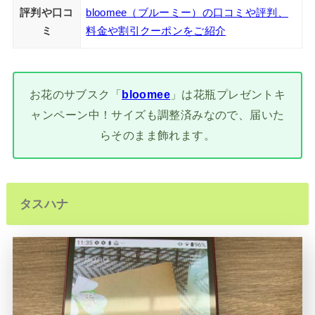
評判や口コ
bloomee（ブルーミー）の口コミや評判、
ミ
料金や割引クーポンをご紹介
お花のサブスク「
bloomee
」は花瓶プレゼントキ
ャンペーン中！サイズも調整済みなので、届いた
らそのまま飾れます。
タスハナ