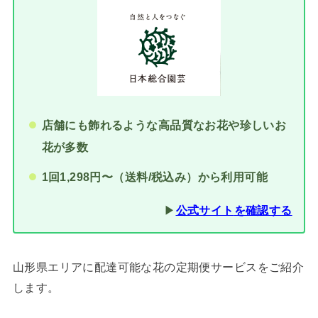
店舗にも飾れるような高品質なお花や珍しいお
花が多数
1回1,298円〜（送料/税込み）から利用可能
▶︎
公式サイト
を確認する
山形県エリアに配達可能な花の定期便サービスをご紹介
します。