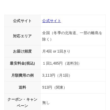
公式サイト
公式サイト
全国（冬季の北海道、一部の離島を
対応エリア
除く）
お届け頻度
月4回 or 1回きり
最安料金(税込)
１回1,485円（送料別）
月額費用の例
3,113円（月1回）
送料
913円（関東）
クーポン・キャン
無し
ペーン