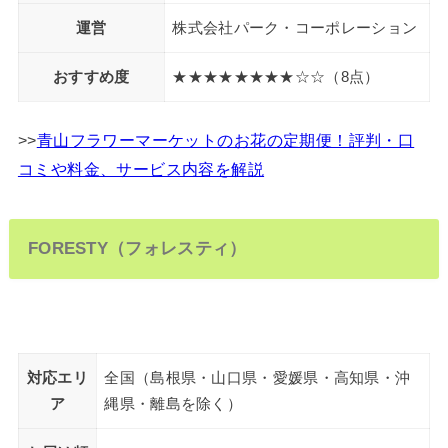
運営
株式会社パーク・コーポレーション
おすすめ度
★★★★★★★★☆☆（8点）
>>
青山フラワーマーケットのお花の定期便！評判・口
コミや料金、サービス内容を解説
FORESTY（フォレスティ）
対応エリ
全国（島根県・山口県・愛媛県・高知県・沖
ア
縄県・離島を除く）