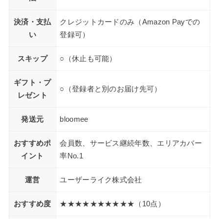
決済・支払
クレジットカードのみ（Amazon Payでの
い
登録可）
スキップ
○（休止も可能）
ギフト・プ
○（登録者と別のお届け先可）
レゼント
発送元
bloomee
おすすめポ
会員数、サービス継続年数、エリアカバー
イント
率No.1
運営
ユーザーライク株式会社
おすすめ度
★★★★★★★★★★（10点）