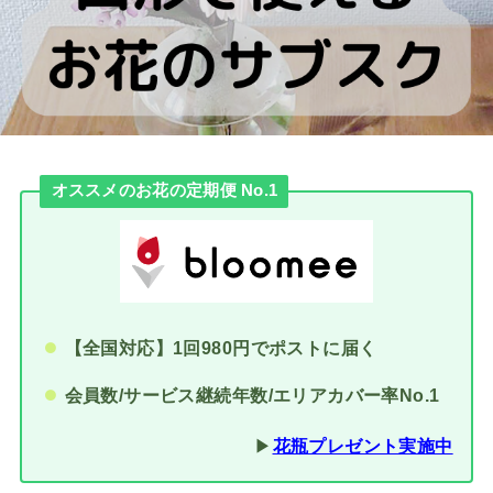
オススメのお花の定期便 No.1
【全国対応】1回980円でポストに届く
会員数/サービス継続年数/エリアカバー率No.1
▶︎
花瓶プレゼント実施中